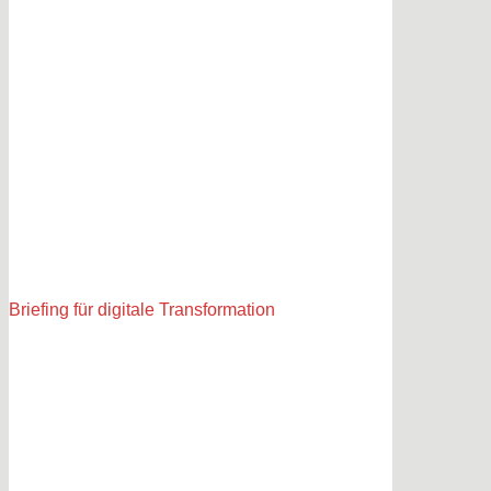
Briefing für digitale Transformation