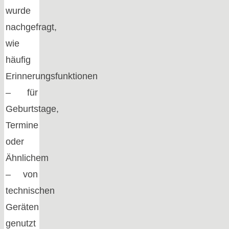
wurde
nachgefragt,
wie
häufig
Erinnerungsfunktionen
– für
Geburtstage,
Termine
oder
Ähnlichem
– von
technischen
Geräten
genutzt