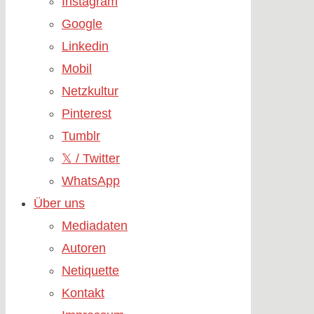
Instagram
Google
Linkedin
Mobil
Netzkultur
Pinterest
Tumblr
𝕏 / Twitter
WhatsApp
Über uns
Mediadaten
Autoren
Netiquette
Kontakt