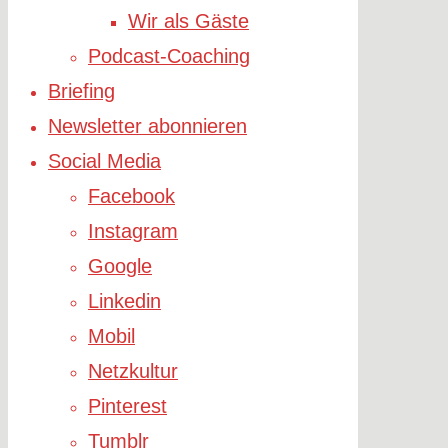
Wir als Gäste
Podcast-Coaching
Briefing
Newsletter abonnieren
Social Media
Facebook
Instagram
Google
Linkedin
Mobil
Netzkultur
Pinterest
Tumblr