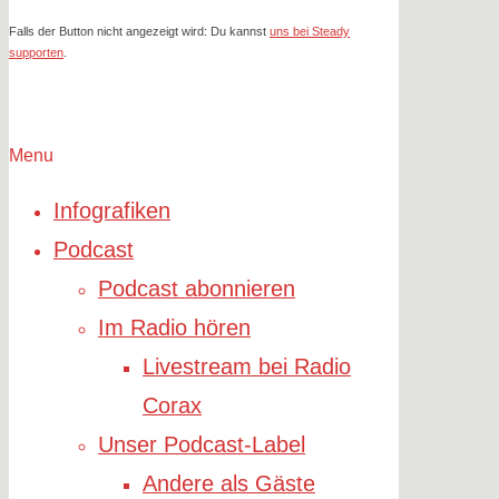
Falls der Button nicht angezeigt wird: Du kannst
uns bei Steady
supporten
.
Menu
Infografiken
Podcast
Podcast abonnieren
Im Radio hören
Livestream bei Radio
Corax
Unser Podcast-Label
Andere als Gäste