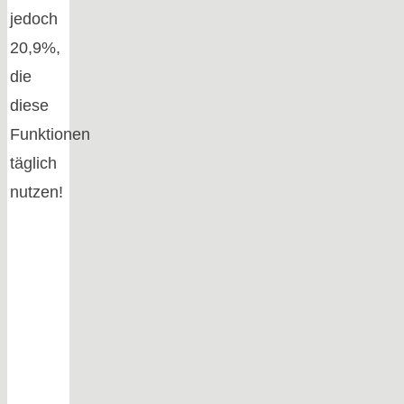
jedoch
20,9%,
die
diese
Funktionen
täglich
nutzen!