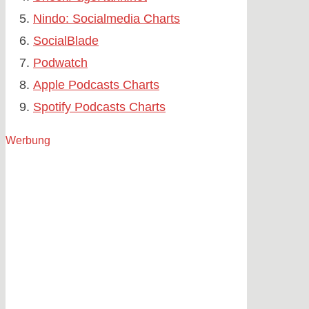
Nindo: Socialmedia Charts
SocialBlade
Podwatch
Apple Podcasts Charts
Spotify Podcasts Charts
Werbung