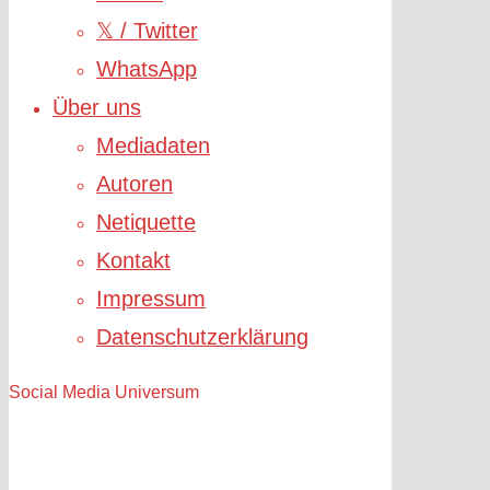
𝕏 / Twitter
WhatsApp
Über uns
Mediadaten
Autoren
Netiquette
Kontakt
Impressum
Datenschutzerklärung
Social Media Universum