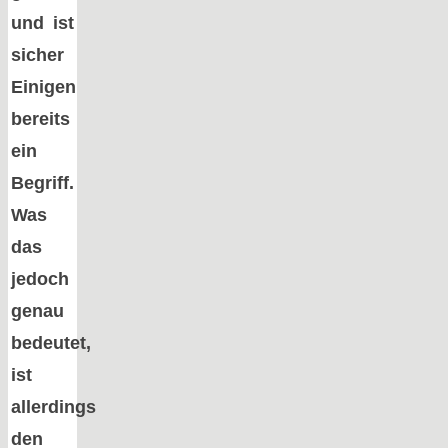
und ist
sicher
Einigen
bereits
ein
Begriff.
Was
das
jedoch
genau
bedeutet,
ist
allerdings
den