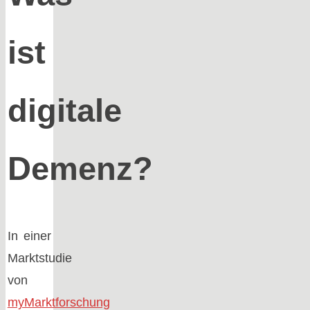
ist
digitale
Demenz?
In einer
Marktstudie
von
myMarktforschung