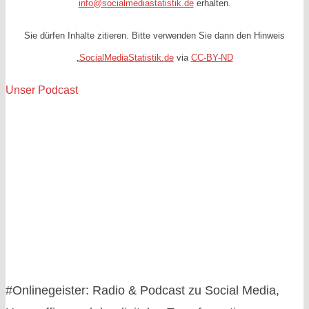
info@socialmediastatistik.de
erhalten.
Sie dürfen Inhalte zitieren. Bitte verwenden Sie dann den Hinweis
„
SocialMediaStatistik.de
via
CC-BY-ND
Unser Podcast
#Onlinegeister: Radio & Podcast zu Social Media,