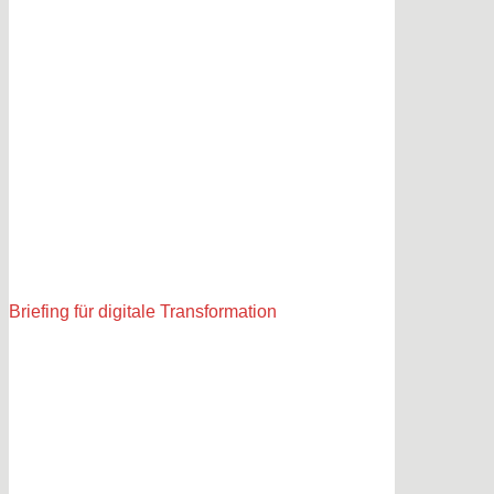
Briefing für digitale Transformation