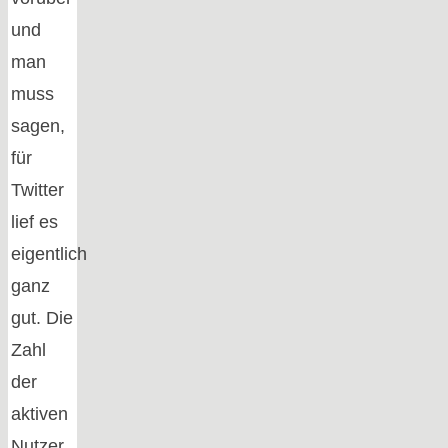
und
man
muss
sagen,
für
Twitter
lief es
eigentlich
ganz
gut. Die
Zahl
der
aktiven
Nutzer,