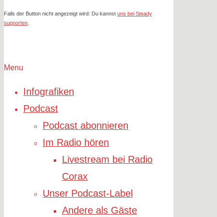
Falls der Button nicht angezeigt wird: Du kannst
uns bei Steady
supporten
.
Menu
Infografiken
Podcast
Podcast abonnieren
Im Radio hören
Livestream bei Radio
Corax
Unser Podcast-Label
Andere als Gäste