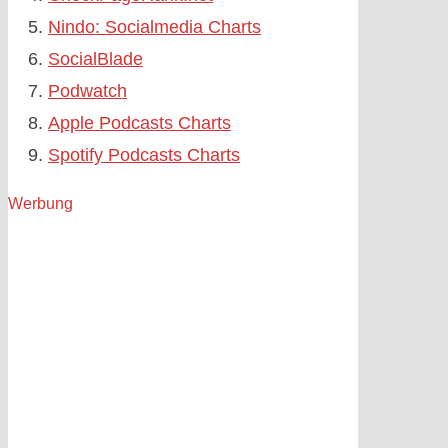
Nindo: Socialmedia Charts
SocialBlade
Podwatch
Apple Podcasts Charts
Spotify Podcasts Charts
Werbung