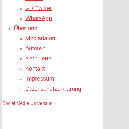
𝕏 / Twitter
WhatsApp
Über uns
Mediadaten
Autoren
Netiquette
Kontakt
Impressum
Datenschutzerklärung
Social Media Universum