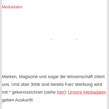
Mediadaten
Marken, Magazine und sogar die Wissenschaft zitiert
uns. Und über 300k sind bereits Fan! Werbung wird
mit * gekennzeichnet (siehe
hier
).
Unsere Mediadaten
geben Auskunft!