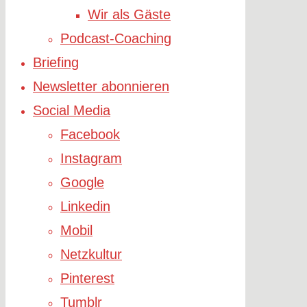
Wir als Gäste
Podcast-Coaching
Briefing
Newsletter abonnieren
Social Media
Facebook
Instagram
Google
Linkedin
Mobil
Netzkultur
Pinterest
Tumblr