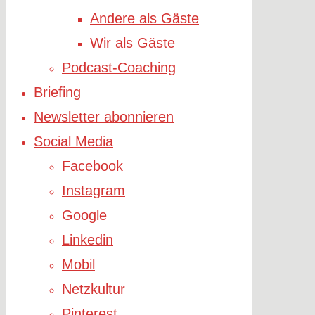
Andere als Gäste
Wir als Gäste
Podcast-Coaching
Briefing
Newsletter abonnieren
Social Media
Facebook
Instagram
Google
Linkedin
Mobil
Netzkultur
Pinterest