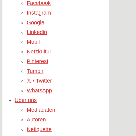
Facebook
Instagram
Google
Linkedin
Mobil
Netzkultur
Pinterest
Tumblr
𝕏 / Twitter
WhatsApp
Über uns
Mediadaten
Autoren
Netiquette