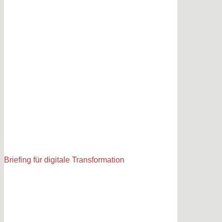
Briefing für digitale Transformation