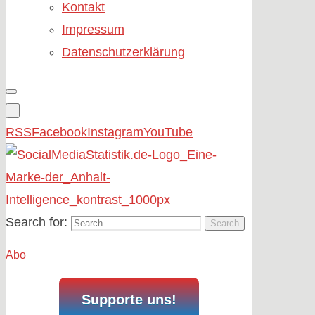
Kontakt
Impressum
Datenschutzerklärung
RSS
Facebook
Instagram
YouTube
Search for:
Search
Abo
Supporte uns!