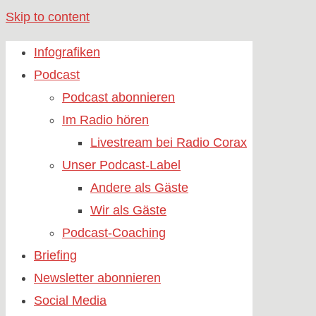
Skip to content
Infografiken
Podcast
Podcast abonnieren
Im Radio hören
Livestream bei Radio Corax
Unser Podcast-Label
Andere als Gäste
Wir als Gäste
Podcast-Coaching
Briefing
Newsletter abonnieren
Social Media