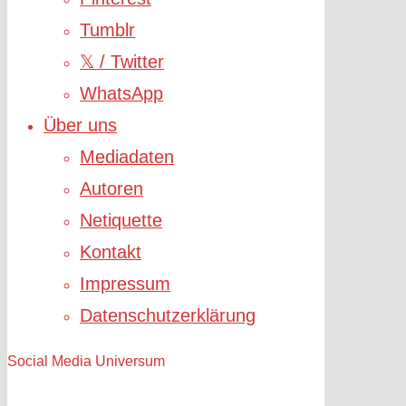
Tumblr
𝕏 / Twitter
WhatsApp
Über uns
Mediadaten
Autoren
Netiquette
Kontakt
Impressum
Datenschutzerklärung
Social Media Universum