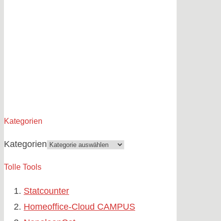
Kategorien
Kategorien
Tolle Tools
Statcounter
Homeoffice-Cloud CAMPUS