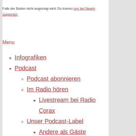
Falls der Button nicht angezeigt wird: Du kannst
uns bei Steady
supporten
.
Menu
Infografiken
Podcast
Podcast abonnieren
Im Radio hören
Livestream bei Radio
Corax
Unser Podcast-Label
Andere als Gäste