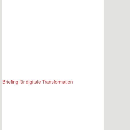
Briefing für digitale Transformation