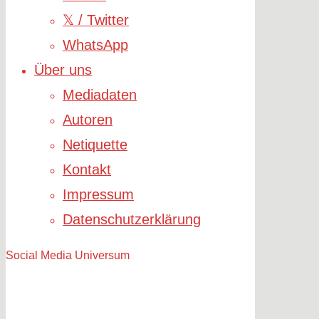
𝕏 / Twitter
WhatsApp
Über uns
Mediadaten
Autoren
Netiquette
Kontakt
Impressum
Datenschutzerklärung
Social Media Universum