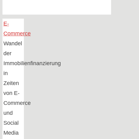
Home
E-
Commerce
Wandel
der
Immobilienfinanzierung
in
Zeiten
von E-
Commerce
und
Social
Media