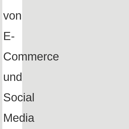
von
E-
Commerce
und
Social
Media