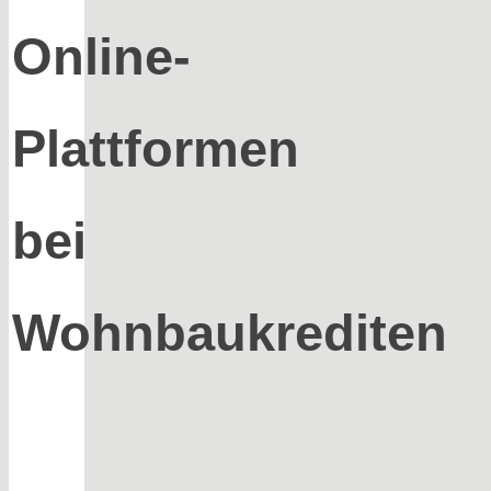
Online-
Plattformen
bei
Wohnbaukrediten