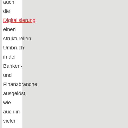
auch
die
Digitalisierung
einen
strukturellen
Umbruch
in der
Banken-
und
Finanzbranche
ausgelöst,
wie
auch in
vielen