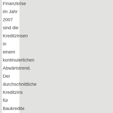
Finanzkrise
im Jahr
2007
sind die
Kreditzinsen
in
einem
kontinuierlichen
Abwärtstrend.
Der
durchschnittliche
Kreditzins
für
Baukredite