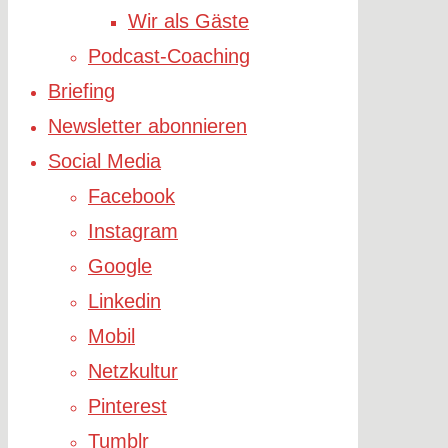
Wir als Gäste
Podcast-Coaching
Briefing
Newsletter abonnieren
Social Media
Facebook
Instagram
Google
Linkedin
Mobil
Netzkultur
Pinterest
Tumblr