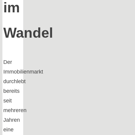
im
Wandel
Der
Immobilienmarkt
durchlebt
bereits
seit
mehreren
Jahren
eine