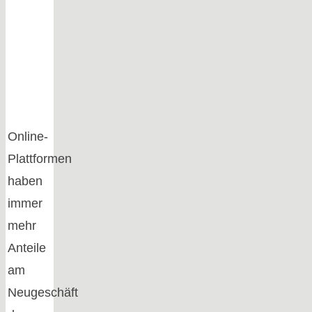
Online-
Plattformen
haben
immer
mehr
Anteile
am
Neugeschäft