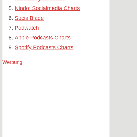
Nindo: Socialmedia Charts
SocialBlade
Podwatch
Apple Podcasts Charts
Spotify Podcasts Charts
Werbung