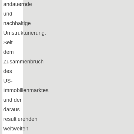
andauernde
und
nachhaltige
Umstrukturierung.
Seit
dem
Zusammenbruch
des
US-
Immobilienmarktes
und der
daraus
resultierenden
weltweiten