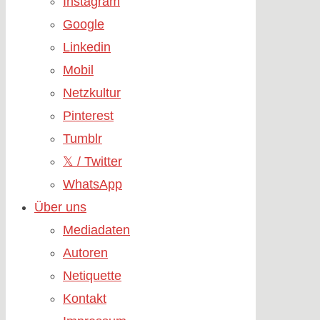
Instagram
Google
Linkedin
Mobil
Netzkultur
Pinterest
Tumblr
𝕏 / Twitter
WhatsApp
Über uns
Mediadaten
Autoren
Netiquette
Kontakt