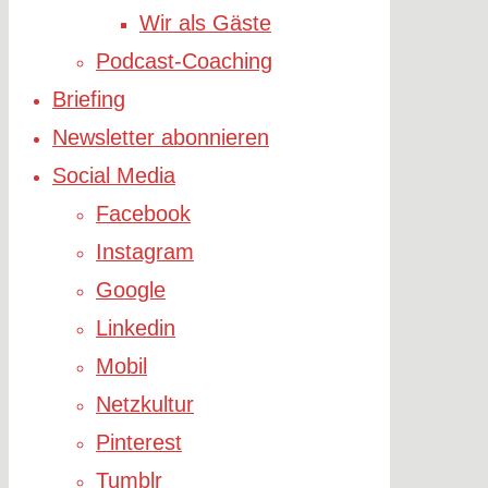
Wir als Gäste
Podcast-Coaching
Briefing
Newsletter abonnieren
Social Media
Facebook
Instagram
Google
Linkedin
Mobil
Netzkultur
Pinterest
Tumblr