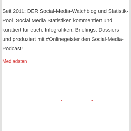
Seit 2011: DER Social-Media-Watchblog und Statistik-
Pool. Social Media Statistiken kommentiert und
kuratiert für euch: Infografiken, Briefings, Dossiers
und produziert mit #Onlinegeister den Social-Media-
Podcast!
Mediadaten