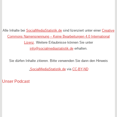
Alle Inhalte bei
SocialMediaStatistik.de
sind lizenziert unter einer
Creative
Commons Namensnennung – Keine Bearbeitungen 4.0 International
Lizenz
. Weitere Erlaubnisse können Sie unter
info@socialmediastatistik.de
erhalten.
Sie dürfen Inhalte zitieren. Bitte verwenden Sie dann den Hinweis
„
SocialMediaStatistik.de
via
CC-BY-ND
Unser Podcast