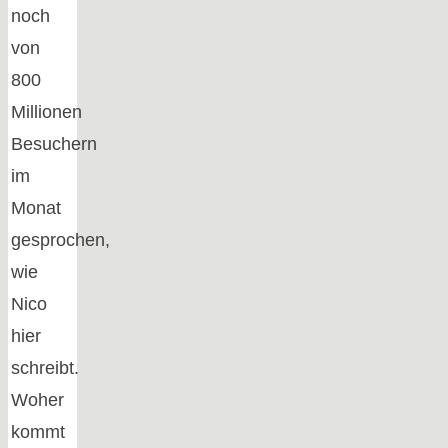
noch
von
800
Millionen
Besuchern
im
Monat
gesprochen,
wie
Nico
hier
schreibt.
Woher
kommt