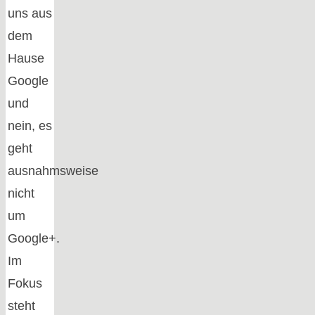
uns aus
dem
Hause
Google
und
nein, es
geht
ausnahmsweise
nicht
um
Google+.
Im
Fokus
steht