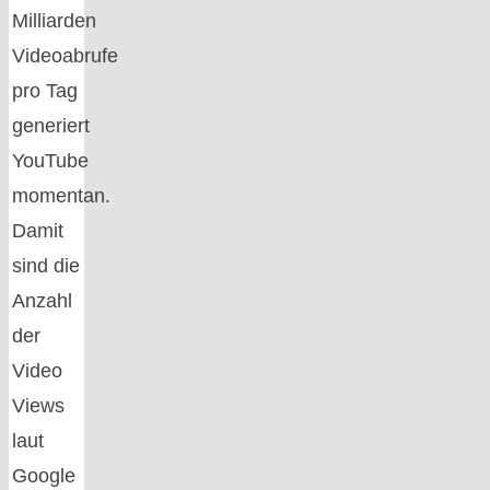
Milliarden
Videoabrufe
pro Tag
generiert
YouTube
momentan.
Damit
sind die
Anzahl
der
Video
Views
laut
Google