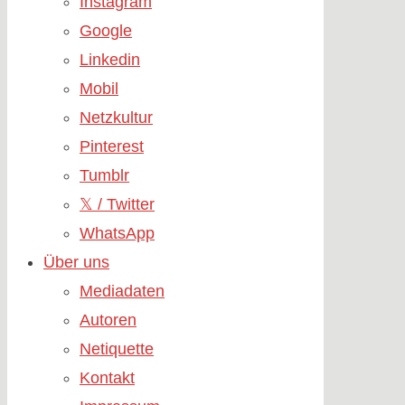
Instagram
Google
Linkedin
Mobil
Netzkultur
Pinterest
Tumblr
𝕏 / Twitter
WhatsApp
Über uns
Mediadaten
Autoren
Netiquette
Kontakt