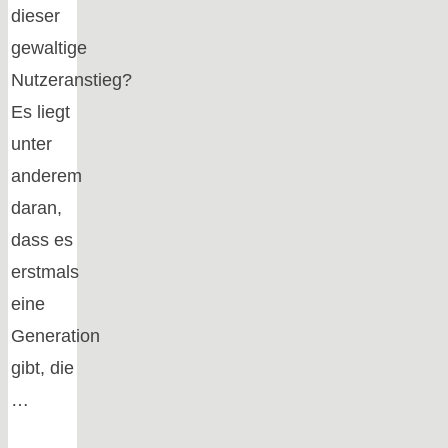
dieser
gewaltige
Nutzeranstieg?
Es liegt
unter
anderem
daran,
dass es
erstmals
eine
Generation
gibt, die
…