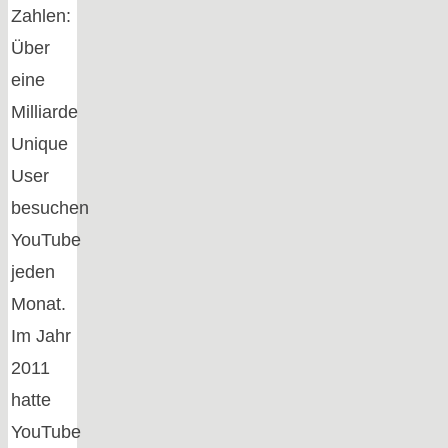
Zahlen:
Über
eine
Milliarde
Unique
User
besuchen
YouTube
jeden
Monat.
Im Jahr
2011
hatte
YouTube