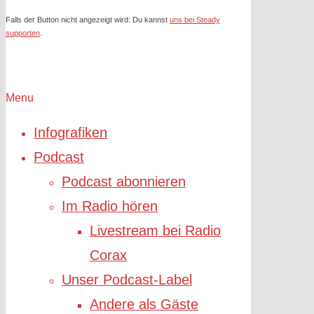
Falls der Button nicht angezeigt wird: Du kannst
uns bei Steady
supporten
.
Menu
Infografiken
Podcast
Podcast abonnieren
Im Radio hören
Livestream bei Radio
Corax
Unser Podcast-Label
Andere als Gäste