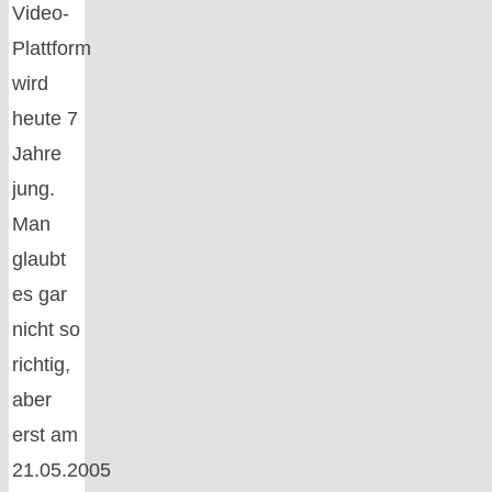
Video-
Plattform
wird
heute 7
Jahre
jung.
Man
glaubt
es gar
nicht so
richtig,
aber
erst am
21.05.2005