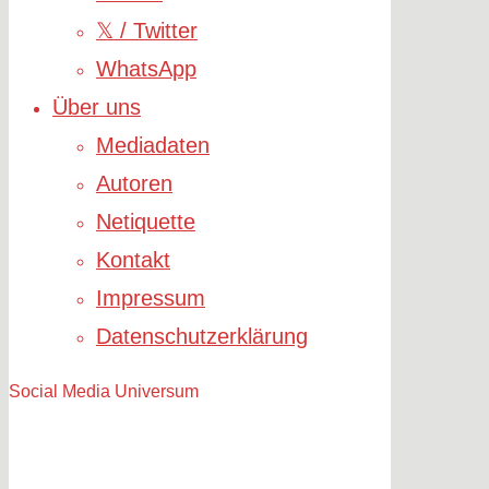
𝕏 / Twitter
WhatsApp
Über uns
Mediadaten
Autoren
Netiquette
Kontakt
Impressum
Datenschutzerklärung
Social Media Universum