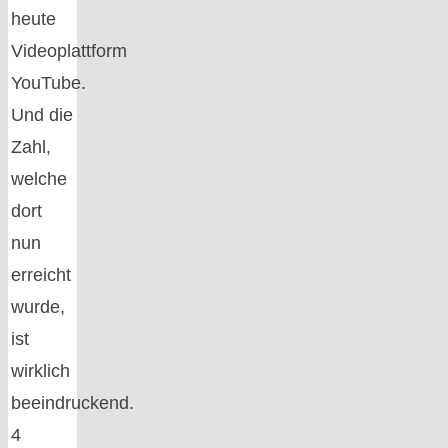
heute
Videoplattform
YouTube.
Und die
Zahl,
welche
dort
nun
erreicht
wurde,
ist
wirklich
beeindruckend.
4