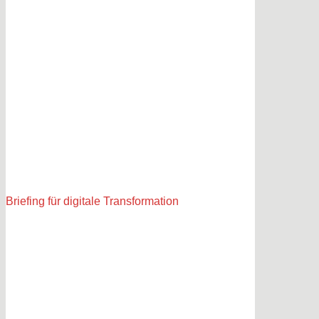
Briefing für digitale Transformation