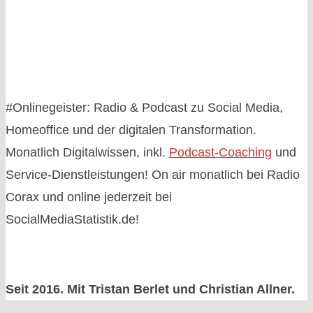
#Onlinegeister: Radio & Podcast zu Social Media,
Homeoffice und der digitalen Transformation.
Monatlich Digitalwissen, inkl.
Podcast-Coaching
und
Service-Dienstleistungen! On air monatlich bei Radio
Corax und online jederzeit bei
SocialMediaStatistik.de!
Seit 2016. Mit Tristan Berlet und Christian Allner.