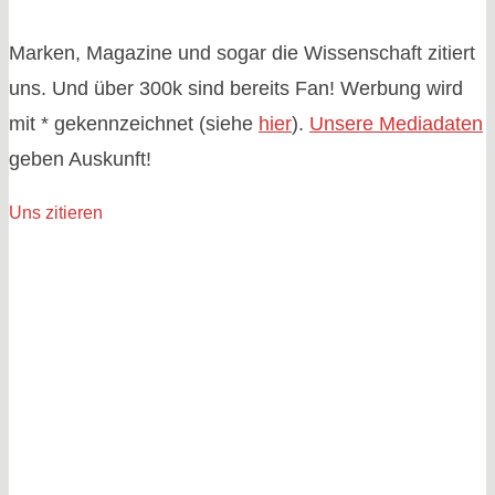
Marken, Magazine und sogar die Wissenschaft zitiert
uns. Und über 300k sind bereits Fan! Werbung wird
mit * gekennzeichnet (siehe
hier
).
Unsere Mediadaten
geben Auskunft!
Uns zitieren