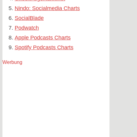
Nindo: Socialmedia Charts
SocialBlade
Podwatch
Apple Podcasts Charts
Spotify Podcasts Charts
Werbung