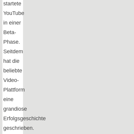
startete
YouTube
in einer
Beta-
Phase.
Seitdem
hat die
beliebte
Video-
Plattform
eine
grandiose
Erfolgsgeschichte
geschrieben.