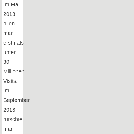
Im Mai
2013
blieb
man
erstmals
unter
30
Millionen
Visits.
Im
September
2013
rutschte
man