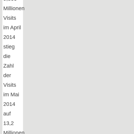
Millionen
Visits
im April
2014
stieg
die
Zahl
der
Visits
im Mai
2014
auf
13,2
Millionen