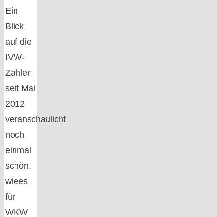
Ein
Blick
auf die
IVW-
Zahlen
seit Mai
2012
veranschaulicht
noch
einmal
schön,
wiees
für
WKW