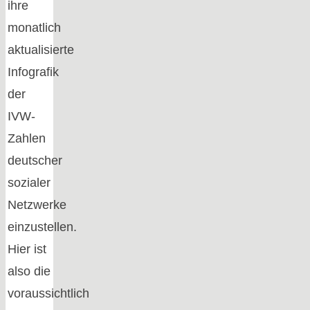
ihre
monatlich
aktualisierte
Infografik
der
IVW-
Zahlen
deutscher
sozialer
Netzwerke
einzustellen.
Hier ist
also die
voraussichtlich