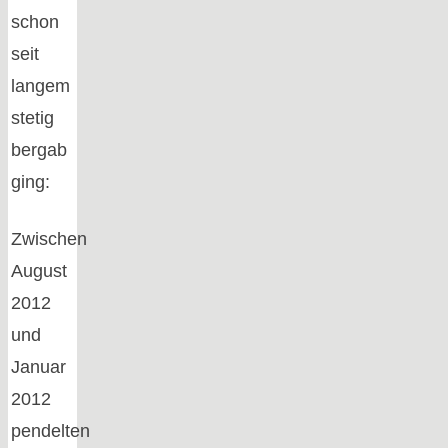
schon
seit
langem
stetig
bergab
ging:
Zwischen
August
2012
und
Januar
2012
pendelten