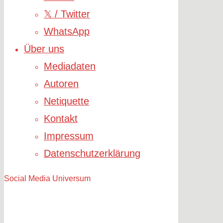
𝕏 / Twitter
WhatsApp
Über uns
Mediadaten
Autoren
Netiquette
Kontakt
Impressum
Datenschutzerklärung
Social Media Universum