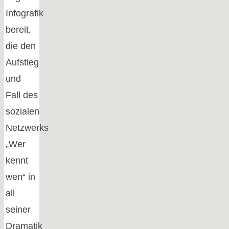
Infografik
bereit,
die den
Aufstieg
und
Fall des
sozialen
Netzwerks
„Wer
kennt
wen“ in
all
seiner
Dramatik