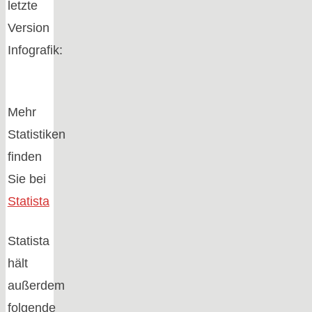
letzte
Version
Infografik:
Mehr
Statistiken
finden
Sie bei
Statista
Statista
hält
außerdem
folgende