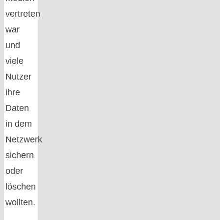
vertreten
war
und
viele
Nutzer
ihre
Daten
in dem
Netzwerk
sichern
oder
löschen
wollten.