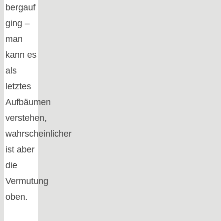
bergauf
ging –
man
kann es
als
letztes
Aufbäumen
verstehen,
wahrscheinlicher
ist aber
die
Vermutung
oben.