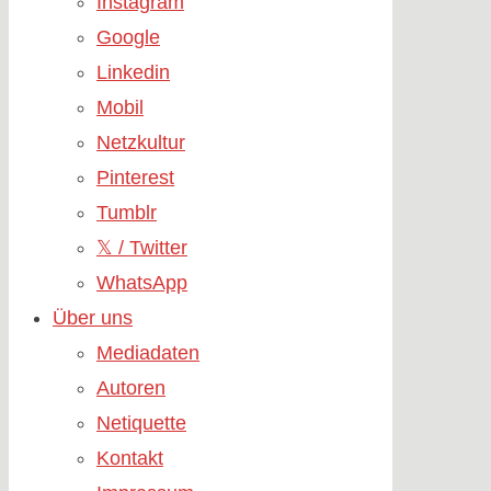
Instagram
Google
Linkedin
Mobil
Netzkultur
Pinterest
Tumblr
𝕏 / Twitter
WhatsApp
Über uns
Mediadaten
Autoren
Netiquette
Kontakt