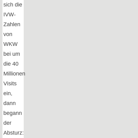
sich die
IVW-
Zahlen
von
WKW
bei um
die 40
Millionen
Visits
ein,
dann
begann
der
Absturz: