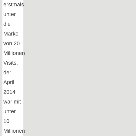
erstmals
unter
die
Marke
von 20
Millionen
Visits,
der
April
2014
war mit
unter
10
Millionen