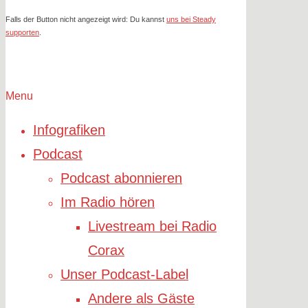
Falls der Button nicht angezeigt wird: Du kannst
uns bei Steady
supporten
.
Menu
Infografiken
Podcast
Podcast abonnieren
Im Radio hören
Livestream bei Radio
Corax
Unser Podcast-Label
Andere als Gäste