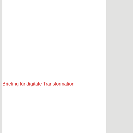
Briefing für digitale Transformation