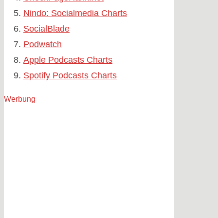
Nindo: Socialmedia Charts
SocialBlade
Podwatch
Apple Podcasts Charts
Spotify Podcasts Charts
Werbung