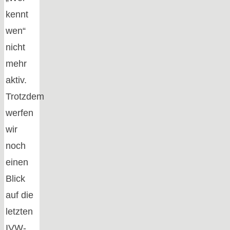
kennt
wen“
nicht
mehr
aktiv.
Trotzdem
werfen
wir
noch
einen
Blick
auf die
letzten
IVW-