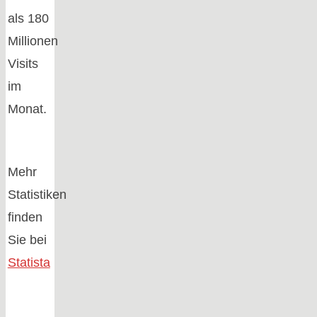
als 180
Millionen
Visits
im
Monat.
Mehr
Statistiken
finden
Sie bei
Statista