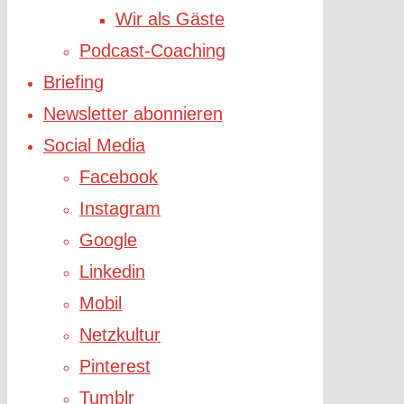
Wir als Gäste
Podcast-Coaching
Briefing
Newsletter abonnieren
Social Media
Facebook
Instagram
Google
Linkedin
Mobil
Netzkultur
Pinterest
Tumblr