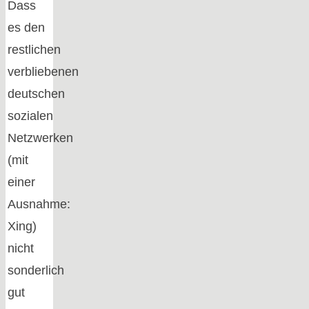
Dass
es den
restlichen
verbliebenen
deutschen
sozialen
Netzwerken
(mit
einer
Ausnahme:
Xing)
nicht
sonderlich
gut