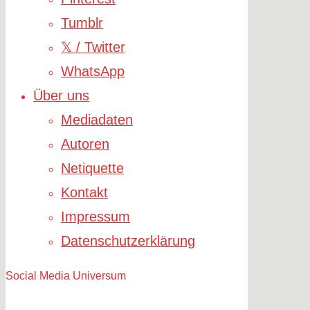
Tumblr
𝕏 / Twitter
WhatsApp
Über uns
Mediadaten
Autoren
Netiquette
Kontakt
Impressum
Datenschutzerklärung
Social Media Universum