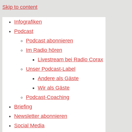
Skip to content
Infografiken
Podcast
Podcast abonnieren
Im Radio hören
Livestream bei Radio Corax
Unser Podcast-Label
Andere als Gäste
Wir als Gäste
Podcast-Coaching
Briefing
Newsletter abonnieren
Social Media