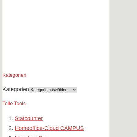
Kategorien
Kategorien
Tolle Tools
Statcounter
Homeoffice-Cloud CAMPUS