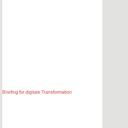
Briefing für digitale Transformation