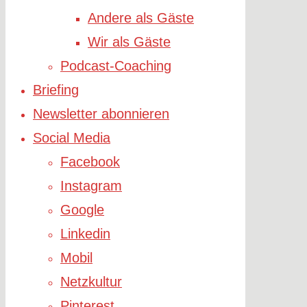
Andere als Gäste
Wir als Gäste
Podcast-Coaching
Briefing
Newsletter abonnieren
Social Media
Facebook
Instagram
Google
Linkedin
Mobil
Netzkultur
Pinterest