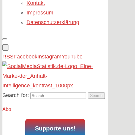
Kontakt
Impressum
Datenschutzerklärung
RSS
Facebook
Instagram
YouTube
Search for:
Search
Abo
Supporte uns!