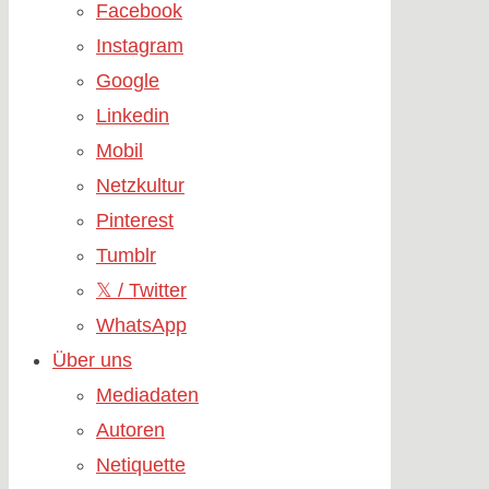
Facebook
Instagram
Google
Linkedin
Mobil
Netzkultur
Pinterest
Tumblr
𝕏 / Twitter
WhatsApp
Über uns
Mediadaten
Autoren
Netiquette