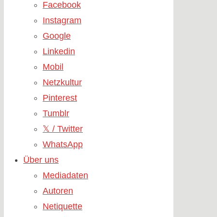
Facebook
Instagram
Google
Linkedin
Mobil
Netzkultur
Pinterest
Tumblr
𝕏 / Twitter
WhatsApp
Über uns
Mediadaten
Autoren
Netiquette