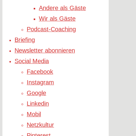
Andere als Gäste
Wir als Gäste
Podcast-Coaching
Briefing
Newsletter abonnieren
Social Media
Facebook
Instagram
Google
Linkedin
Mobil
Netzkultur
Pinterest