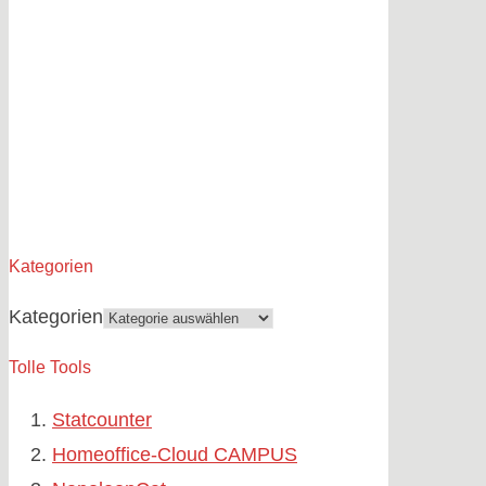
Kategorien
Kategorien
Tolle Tools
Statcounter
Homeoffice-Cloud CAMPUS