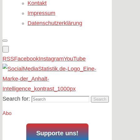
Kontakt
Impressum
Datenschutzerklärung
RSS
Facebook
Instagram
YouTube
Search for:
Search
Abo
Supporte uns!