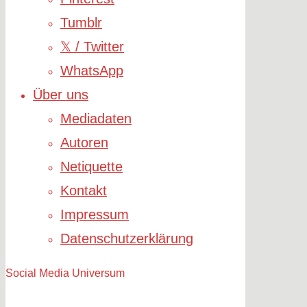
Tumblr
𝕏 / Twitter
WhatsApp
Über uns
Mediadaten
Autoren
Netiquette
Kontakt
Impressum
Datenschutzerklärung
Social Media Universum