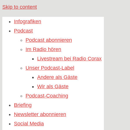
Skip to content
Infografiken
Podcast
Podcast abonnieren
Im Radio hören
Livestream bei Radio Corax
Unser Podcast-Label
Andere als Gäste
Wir als Gäste
Podcast-Coaching
Briefing
Newsletter abonnieren
Social Media