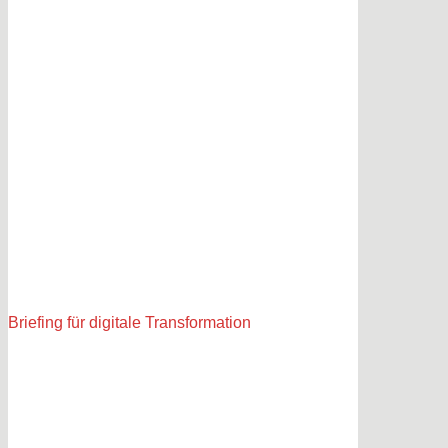
Briefing für digitale Transformation