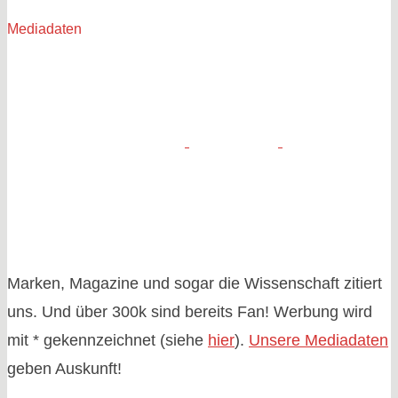
Mediadaten
Marken, Magazine und sogar die Wissenschaft zitiert
uns. Und über 300k sind bereits Fan! Werbung wird
mit * gekennzeichnet (siehe
hier
).
Unsere Mediadaten
geben Auskunft!