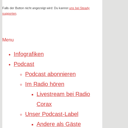
Falls der Button nicht angezeigt wird: Du kannst
uns bei Steady
supporten
.
Menu
Infografiken
Podcast
Podcast abonnieren
Im Radio hören
Livestream bei Radio
Corax
Unser Podcast-Label
Andere als Gäste