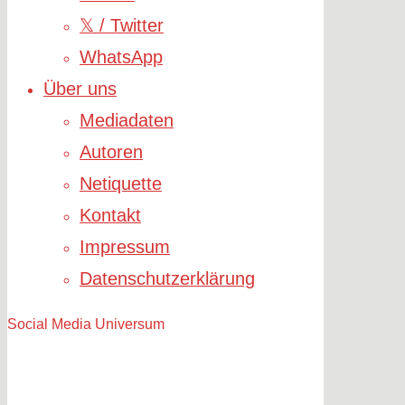
𝕏 / Twitter
WhatsApp
Über uns
Mediadaten
Autoren
Netiquette
Kontakt
Impressum
Datenschutzerklärung
Social Media Universum