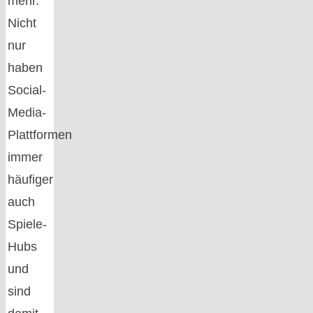
mehr.
Nicht
nur
haben
Social-
Media-
Plattformen
immer
häufiger
auch
Spiele-
Hubs
und
sind