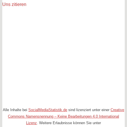
Uns zitieren
Alle Inhalte bei
SocialMediaStatistik.de
sind lizenziert unter einer
Creative
Commons Namensnennung – Keine Bearbeitungen 4.0 International
Lizenz
. Weitere Erlaubnisse können Sie unter