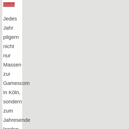
Media
Jedes
Jahr
pilgern
nicht
nur
Massen
zur
Gamescom
in Köln,
sondern
zum
Jahresende