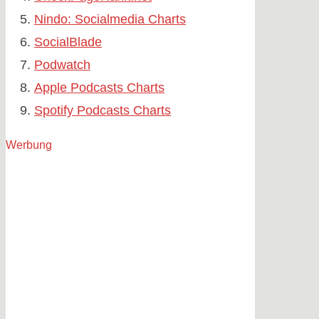
Nindo: Socialmedia Charts
SocialBlade
Podwatch
Apple Podcasts Charts
Spotify Podcasts Charts
Werbung