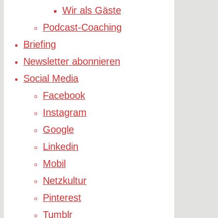
Wir als Gäste
Podcast-Coaching
Briefing
Newsletter abonnieren
Social Media
Facebook
Instagram
Google
Linkedin
Mobil
Netzkultur
Pinterest
Tumblr