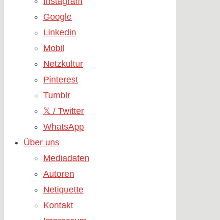
Instagram
Google
Linkedin
Mobil
Netzkultur
Pinterest
Tumblr
𝕏 / Twitter
WhatsApp
Über uns
Mediadaten
Autoren
Netiquette
Kontakt