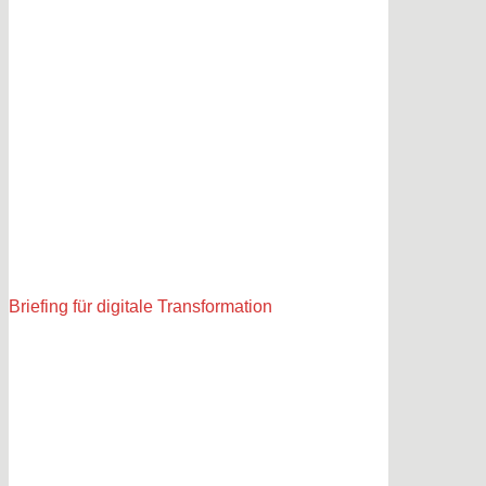
Briefing für digitale Transformation