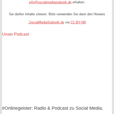
info@socialmediastatistik.de
erhalten.
Sie dürfen Inhalte zitieren. Bitte verwenden Sie dann den Hinweis
„
SocialMediaStatistik.de
via
CC-BY-ND
Unser Podcast
#Onlinegeister: Radio & Podcast zu Social Media,