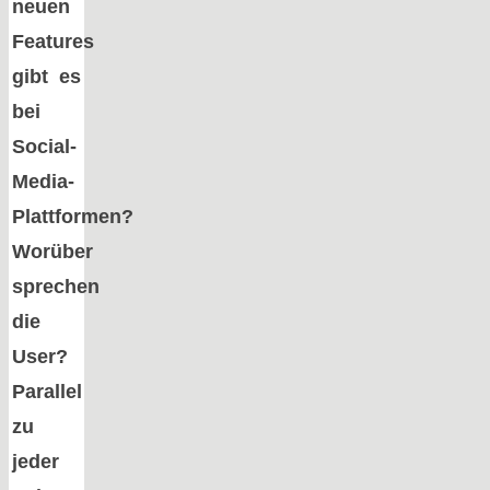
neuen
Features
gibt es
bei
Social-
Media-
Plattformen?
Worüber
sprechen
die
User?
Parallel
zu
jeder