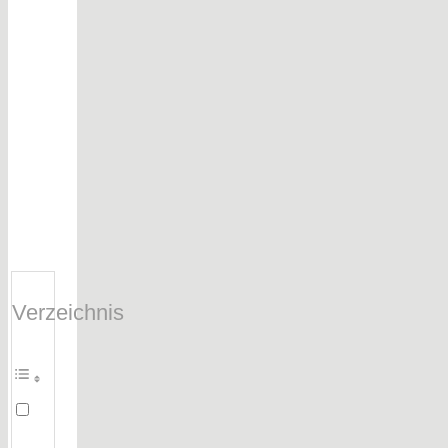
Verzeichnis