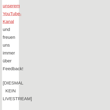
unserem
YouTube-
Kanal
und
freuen
uns
immer
über
Feedback!
[DIESMAL
KEIN
LIVESTREAM]