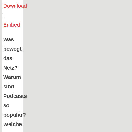
Download
|
Embed
Was
bewegt
das
Netz?
Warum
sind
Podcasts
so
populär?
Welche