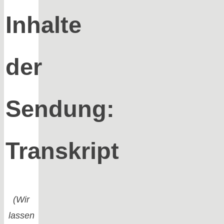
Inhalte
der
Sendung:
Transkript
(Wir
lassen