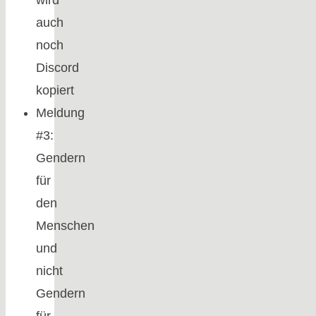
auch
noch
Discord
kopiert
Meldung
#3:
Gendern
für
den
Menschen
und
nicht
Gendern
für