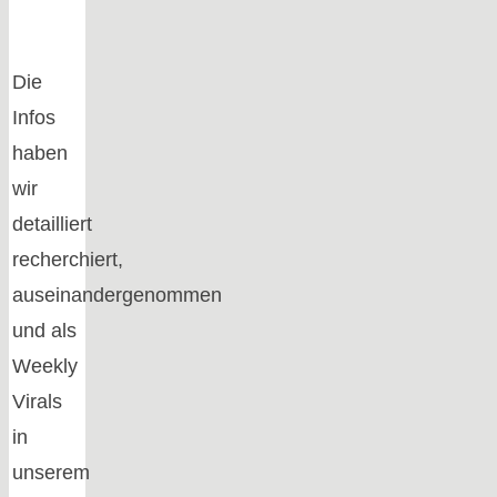
Die
Infos
haben
wir
detailliert
recherchiert,
auseinandergenommen
und als
Weekly
Virals
in
unserem