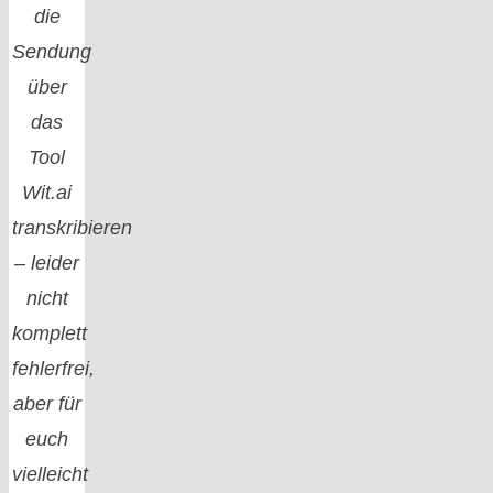
die
Sendung
über
das
Tool
Wit.ai
transkribieren
– leider
nicht
komplett
fehlerfrei,
aber für
euch
vielleicht