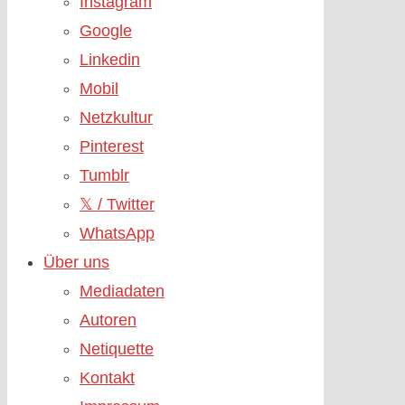
Instagram
Google
Linkedin
Mobil
Netzkultur
Pinterest
Tumblr
𝕏 / Twitter
WhatsApp
Über uns
Mediadaten
Autoren
Netiquette
Kontakt