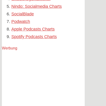
Nindo: Socialmedia Charts
SocialBlade
Podwatch
Apple Podcasts Charts
Spotify Podcasts Charts
Werbung