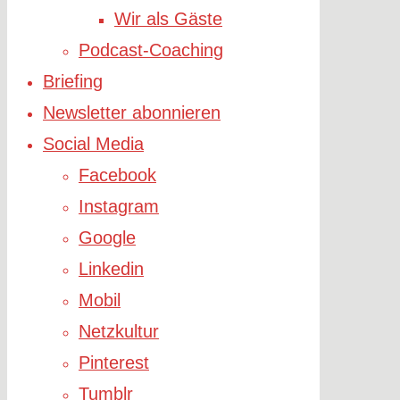
Wir als Gäste
Podcast-Coaching
Briefing
Newsletter abonnieren
Social Media
Facebook
Instagram
Google
Linkedin
Mobil
Netzkultur
Pinterest
Tumblr