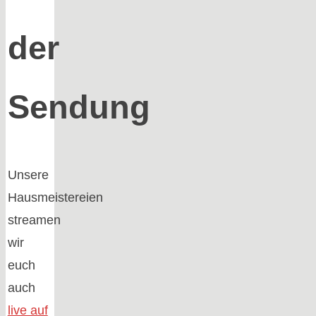
der
Sendung
Unsere
Hausmeistereien
streamen
wir
euch
auch
live auf