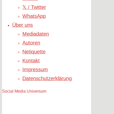
𝕏 / Twitter
WhatsApp
Über uns
Mediadaten
Autoren
Netiquette
Kontakt
Impressum
Datenschutzerklärung
Social Media Universum