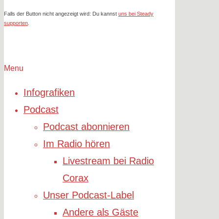
Falls der Button nicht angezeigt wird: Du kannst
uns bei Steady
supporten
.
Menu
Infografiken
Podcast
Podcast abonnieren
Im Radio hören
Livestream bei Radio
Corax
Unser Podcast-Label
Andere als Gäste