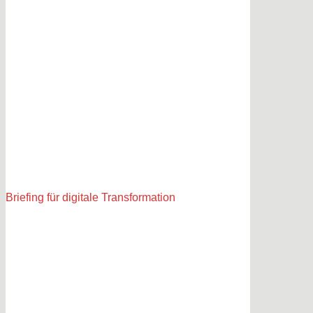
Briefing für digitale Transformation