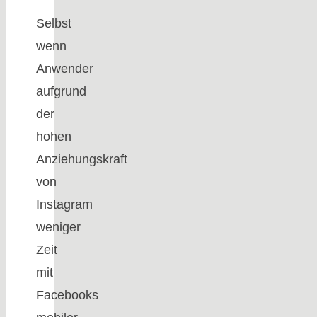
Selbst
wenn
Anwender
aufgrund
der
hohen
Anziehungskraft
von
Instagram
weniger
Zeit
mit
Facebooks