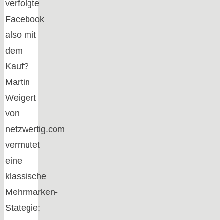
verfolgte
Facebook
also mit
dem
Kauf?
Martin
Weigert
von
netzwertig.com
vermutet
eine
klassische
Mehrmarken-
Stategie: