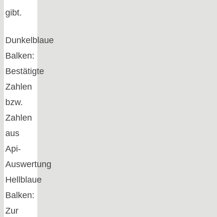
gibt.
Dunkelblaue
Balken:
Bestätigte
Zahlen
bzw.
Zahlen
aus
Api-
Auswertung
Hellblaue
Balken:
Zur