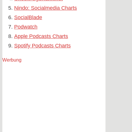
Nindo: Socialmedia Charts
SocialBlade
Podwatch
Apple Podcasts Charts
Spotify Podcasts Charts
Werbung