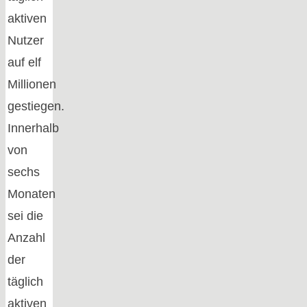
aktiven
Nutzer
auf elf
Millionen
gestiegen.
Innerhalb
von
sechs
Monaten
sei die
Anzahl
der
täglich
aktiven