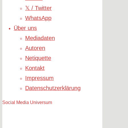
𝕏 / Twitter
WhatsApp
Über uns
Mediadaten
Autoren
Netiquette
Kontakt
Impressum
Datenschutzerklärung
Social Media Universum