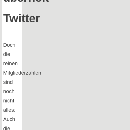
Twitter
Doch
die
reinen
Mitgliederzahlen
sind
noch
nicht
alles:
Auch
die