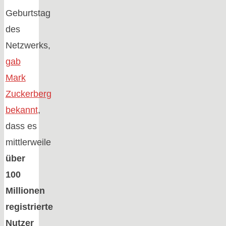
Geburtstag
des
Netzwerks,
gab
Mark
Zuckerberg
bekannt
,
dass es
mittlerweile
über
100
Millionen
registrierte
Nutzer