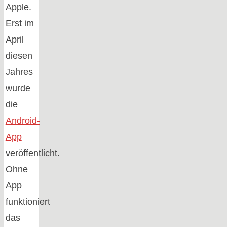
Apple.
Erst im
April
diesen
Jahres
wurde
die
Android-
App
veröffentlicht.
Ohne
App
funktioniert
das