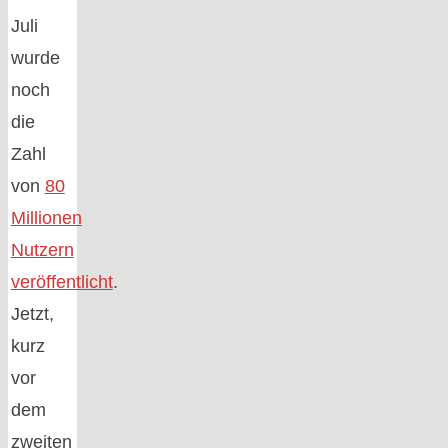
Juli
wurde
noch
die
Zahl
von
80
Millionen
Nutzern
veröffentlicht
.
Jetzt,
kurz
vor
dem
zweiten