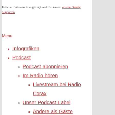
Falls der Button nicht angezeigt wird: Du kannst
uns bei Steady
supporten
.
Menu
Infografiken
Podcast
Podcast abonnieren
Im Radio hören
Livestream bei Radio
Corax
Unser Podcast-Label
Andere als Gäste