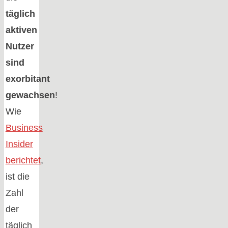
täglich
aktiven
Nutzer
sind
exorbitant
gewachsen
!
Wie
Business
Insider
berichtet
,
ist die
Zahl
der
täglich