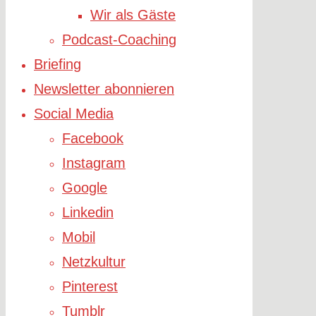
Wir als Gäste
Podcast-Coaching
Briefing
Newsletter abonnieren
Social Media
Facebook
Instagram
Google
Linkedin
Mobil
Netzkultur
Pinterest
Tumblr