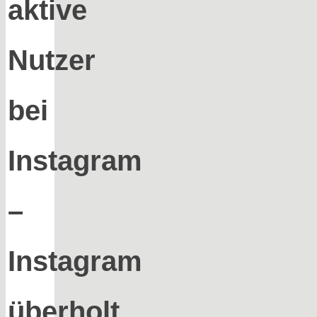
aktive
Nutzer
bei
Instagram
–
Instagram
überholt