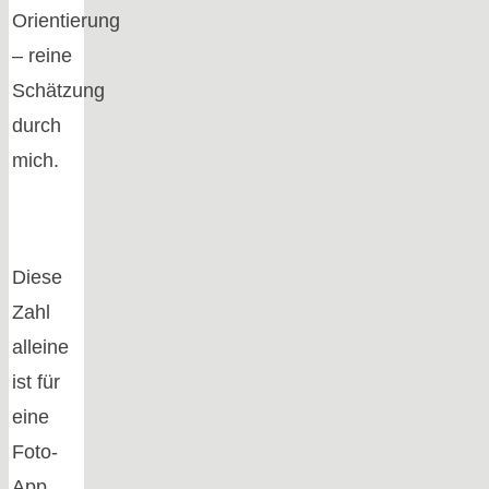
Orientierung
– reine
Schätzung
durch
mich.
Diese
Zahl
alleine
ist für
eine
Foto-
App