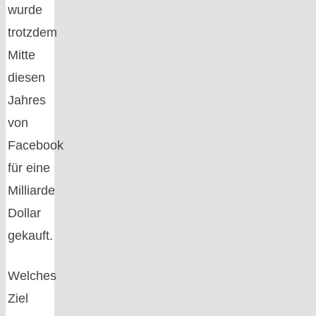
wurde
trotzdem
Mitte
diesen
Jahres
von
Facebook
für eine
Milliarde
Dollar
gekauft.
Welches
Ziel