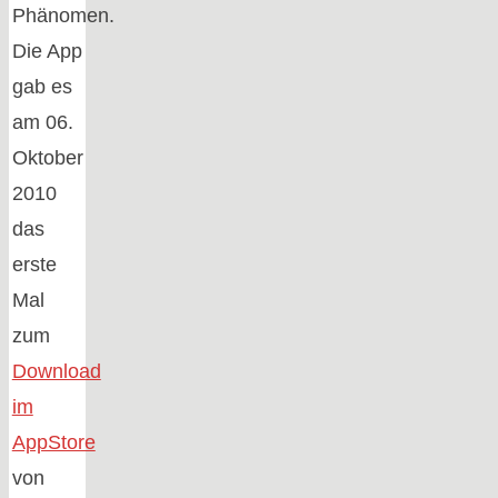
Phänomen.
Die App
gab es
am 06.
Oktober
2010
das
erste
Mal
zum
Download
im
AppStore
von