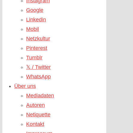
Instagram
Google
Linkedin
Mobil
Netzkultur
Pinterest
Tumblr
𝕏 / Twitter
WhatsApp
Über uns
Mediadaten
Autoren
Netiquette
Kontakt