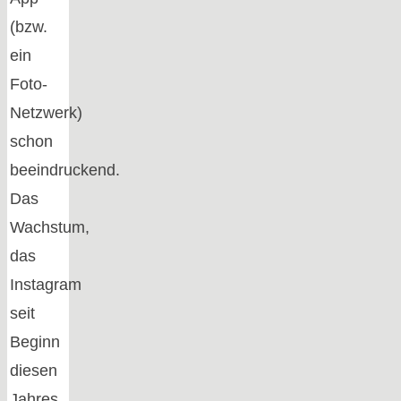
(bzw.
ein
Foto-
Netzwerk)
schon
beeindruckend.
Das
Wachstum,
das
Instagram
seit
Beginn
diesen
Jahres