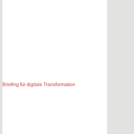
Briefing für digitale Transformation