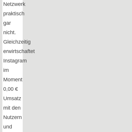
Netzwerk
praktisch
gar
nicht.
Gleichzeitig
erwirtschaftet
Instagram
im
Moment
0,00 €
Umsatz
mit den
Nutzern
und