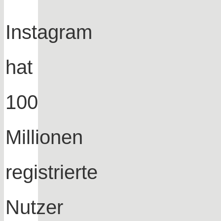
Instagram
hat
100
Millionen
registrierte
Nutzer