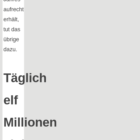
aufrecht
erhält,
tut das
übrige
dazu.
Täglich
elf
Millionen