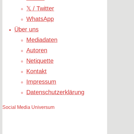
𝕏 / Twitter
WhatsApp
Über uns
Mediadaten
Autoren
Netiquette
Kontakt
Impressum
Datenschutzerklärung
Social Media Universum