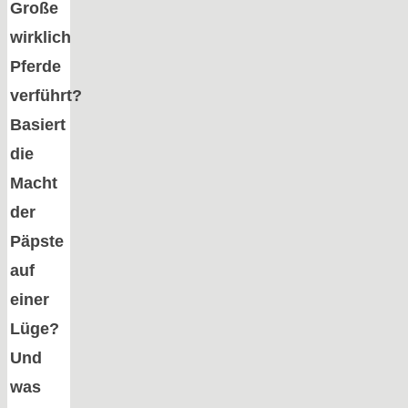
Große
wirklich
Pferde
verführt?
Basiert
die
Macht
der
Päpste
auf
einer
Lüge?
Und
was