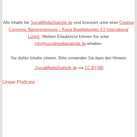
Alle Inhalte bei
SocialMediaStatistik.de
sind lizenziert unter einer
Creative
Commons Namensnennung – Keine Bearbeitungen 4.0 International
Lizenz
. Weitere Erlaubnisse können Sie unter
info@socialmediastatistik.de
erhalten.
Sie dürfen Inhalte zitieren. Bitte verwenden Sie dann den Hinweis
„
SocialMediaStatistik.de
via
CC-BY-ND
Unser Podcast