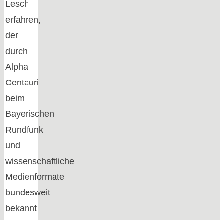
Lesch
erfahren,
der
durch
Alpha
Centauri
beim
Bayerischen
Rundfunk
und
wissenschaftliche
Medienformate
bundesweit
bekannt