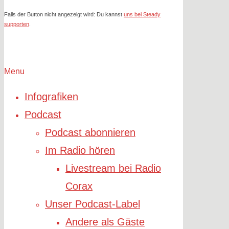
Falls der Button nicht angezeigt wird: Du kannst
uns bei Steady
supporten
.
Menu
Infografiken
Podcast
Podcast abonnieren
Im Radio hören
Livestream bei Radio
Corax
Unser Podcast-Label
Andere als Gäste