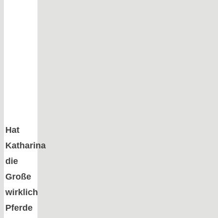
Hat
Katharina
die
Große
wirklich
Pferde