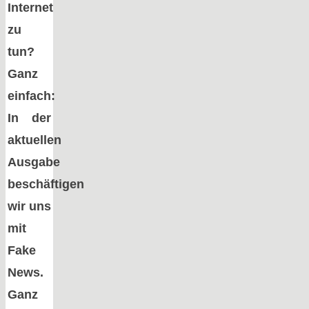
Internet
zu
tun?
Ganz
einfach:
In der
aktuellen
Ausgabe
beschäftigen
wir uns
mit
Fake
News.
Ganz