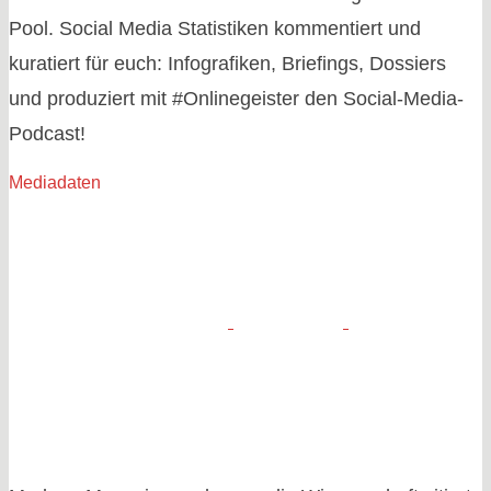
Pool. Social Media Statistiken kommentiert und
kuratiert für euch: Infografiken, Briefings, Dossiers
und produziert mit #Onlinegeister den Social-Media-
Podcast!
Mediadaten