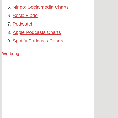
Nindo: Socialmedia Charts
SocialBlade
Podwatch
Apple Podcasts Charts
Spotify Podcasts Charts
Werbung