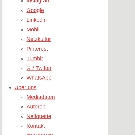
Instagram
Google
Linkedin
Mobil
Netzkultur
Pinterest
Tumblr
𝕏 / Twitter
WhatsApp
Über uns
Mediadaten
Autoren
Netiquette
Kontakt