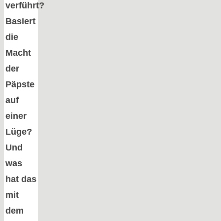
verführt?
Basiert
die
Macht
der
Päpste
auf
einer
Lüge?
Und
was
hat das
mit
dem