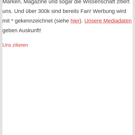
Marken, Magazine und sogar die Wissenschaft zitiert
uns. Und über 300k sind bereits Fan! Werbung wird
mit * gekennzeichnet (siehe
hier
).
Unsere Mediadaten
geben Auskunft!
Uns zitieren