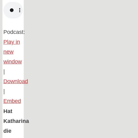
Podcast:
Play in
new
window
|
Download
|
Embed
Hat
Katharina
die