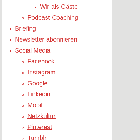
Wir als Gäste
Podcast-Coaching
Briefing
Newsletter abonnieren
Social Media
Facebook
Instagram
Google
Linkedin
Mobil
Netzkultur
Pinterest
Tumblr