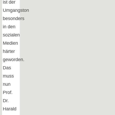
ist der
Umgangston
besonders
in den
sozialen
Medien
härter
geworden.
Das
muss
nun
Prof.
Dr.
Harald