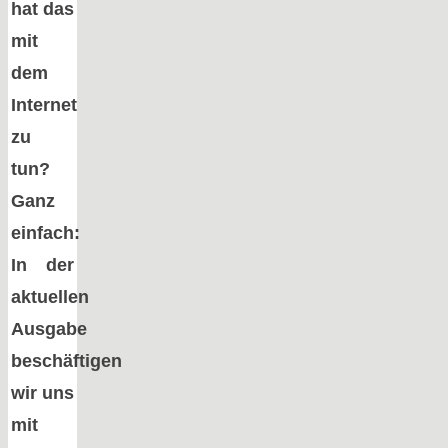
hat das
mit
dem
Internet
zu
tun?
Ganz
einfach:
In der
aktuellen
Ausgabe
beschäftigen
wir uns
mit