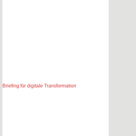
Briefing für digitale Transformation