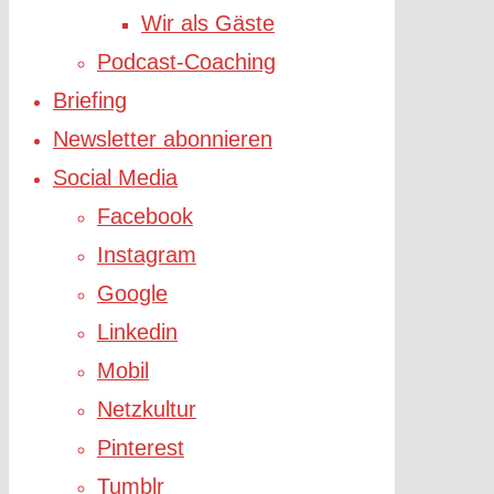
Wir als Gäste
Podcast-Coaching
Briefing
Newsletter abonnieren
Social Media
Facebook
Instagram
Google
Linkedin
Mobil
Netzkultur
Pinterest
Tumblr