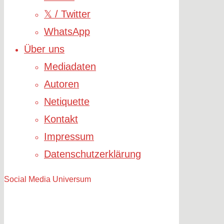
𝕏 / Twitter
WhatsApp
Über uns
Mediadaten
Autoren
Netiquette
Kontakt
Impressum
Datenschutzerklärung
Social Media Universum