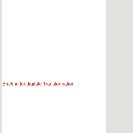
Briefing für digitale Transformation