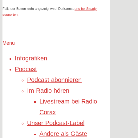
Falls der Button nicht angezeigt wird: Du kannst
uns bei Steady
supporten
.
Menu
Infografiken
Podcast
Podcast abonnieren
Im Radio hören
Livestream bei Radio
Corax
Unser Podcast-Label
Andere als Gäste