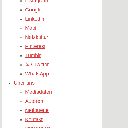
Instagram
Google
Linkedin
Mobil
Netzkultur
Pinterest
Tumblr
𝕏 / Twitter
WhatsApp
Über uns
Mediadaten
Autoren
Netiquette
Kontakt