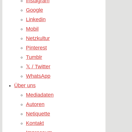
Instagram
Google
Linkedin
Mobil
Netzkultur
Pinterest
Tumblr
𝕏 / Twitter
WhatsApp
Über uns
Mediadaten
Autoren
Netiquette
Kontakt