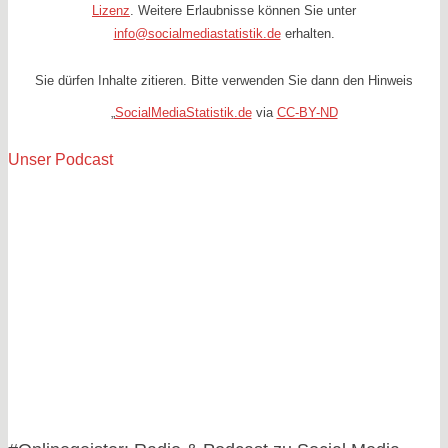
Lizenz
. Weitere Erlaubnisse können Sie unter
info@socialmediastatistik.de
erhalten.
Sie dürfen Inhalte zitieren. Bitte verwenden Sie dann den Hinweis
„
SocialMediaStatistik.de
via
CC-BY-ND
Unser Podcast