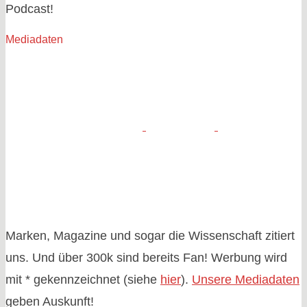
Podcast!
Mediadaten
Marken, Magazine und sogar die Wissenschaft zitiert
uns. Und über 300k sind bereits Fan! Werbung wird
mit * gekennzeichnet (siehe
hier
).
Unsere Mediadaten
geben Auskunft!