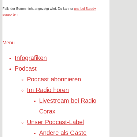
Falls der Button nicht angezeigt wird: Du kannst
uns bei Steady
supporten
.
Menu
Infografiken
Podcast
Podcast abonnieren
Im Radio hören
Livestream bei Radio
Corax
Unser Podcast-Label
Andere als Gäste