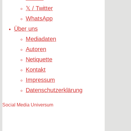
𝕏 / Twitter
WhatsApp
Über uns
Mediadaten
Autoren
Netiquette
Kontakt
Impressum
Datenschutzerklärung
Social Media Universum