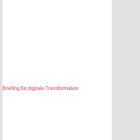
Briefing für digitale Transformation