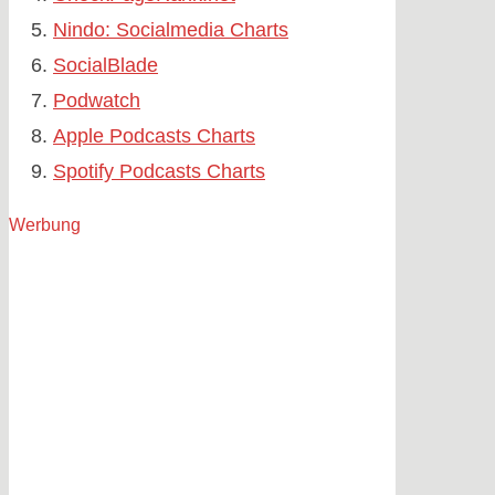
Nindo: Socialmedia Charts
SocialBlade
Podwatch
Apple Podcasts Charts
Spotify Podcasts Charts
Werbung