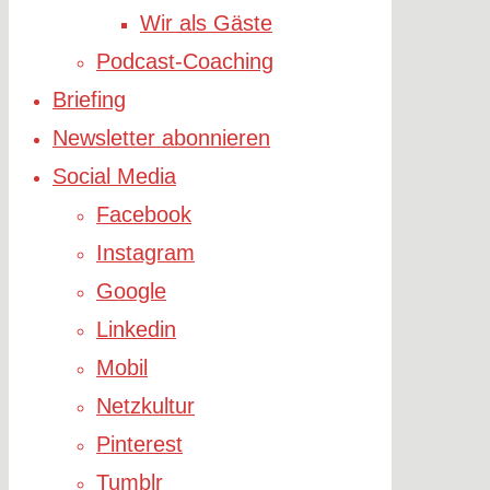
Wir als Gäste
Podcast-Coaching
Briefing
Newsletter abonnieren
Social Media
Facebook
Instagram
Google
Linkedin
Mobil
Netzkultur
Pinterest
Tumblr