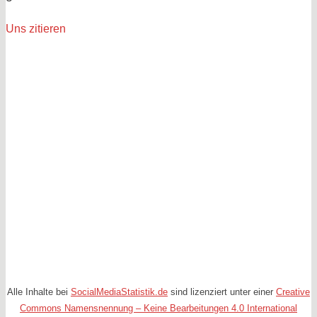
Uns zitieren
Alle Inhalte bei
SocialMediaStatistik.de
sind lizenziert unter einer
Creative
Commons Namensnennung – Keine Bearbeitungen 4.0 International