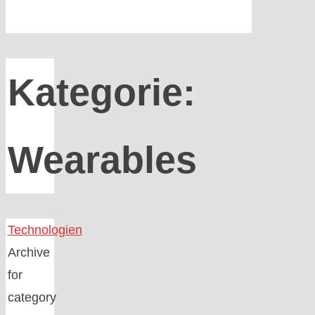
Kategorie:
Wearables
Home
Technologien
Archive
for
category