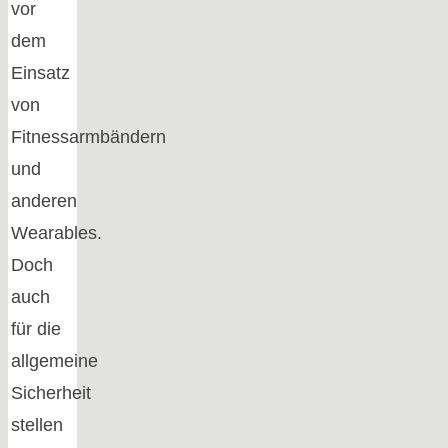
vor
dem
Einsatz
von
Fitnessarmbändern
und
anderen
Wearables.
Doch
auch
für die
allgemeine
Sicherheit
stellen