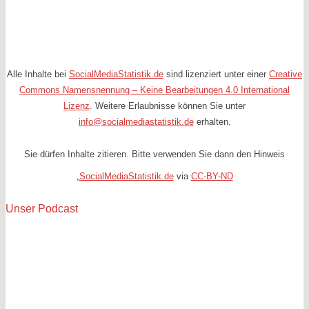
Alle Inhalte bei
SocialMediaStatistik.de
sind lizenziert unter einer
Creative
Commons Namensnennung – Keine Bearbeitungen 4.0 International
Lizenz
. Weitere Erlaubnisse können Sie unter
info@socialmediastatistik.de
erhalten.
Sie dürfen Inhalte zitieren. Bitte verwenden Sie dann den Hinweis
„
SocialMediaStatistik.de
via
CC-BY-ND
Unser Podcast