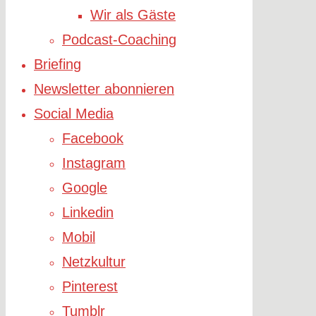
Wir als Gäste
Podcast-Coaching
Briefing
Newsletter abonnieren
Social Media
Facebook
Instagram
Google
Linkedin
Mobil
Netzkultur
Pinterest
Tumblr