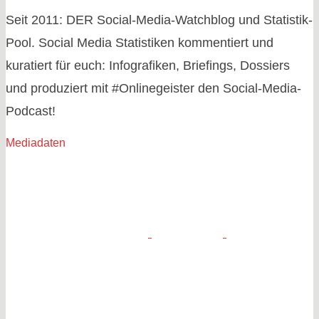
Seit 2011: DER Social-Media-Watchblog und Statistik-
Pool. Social Media Statistiken kommentiert und
kuratiert für euch: Infografiken, Briefings, Dossiers
und produziert mit #Onlinegeister den Social-Media-
Podcast!
Mediadaten