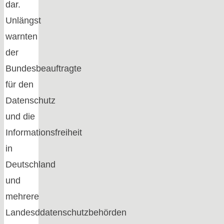
dar.
Unlängst
warnten
der
Bundesbeauftragte
für den
Datenschutz
und die
Informationsfreiheit
in
Deutschland
und
mehrere
Landesddatenschutzbehörden