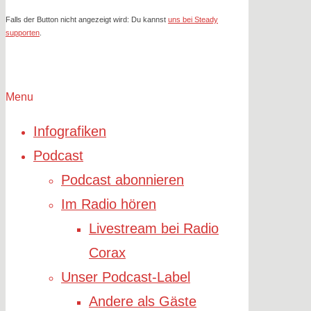
Falls der Button nicht angezeigt wird: Du kannst
uns bei Steady
supporten
.
Menu
Infografiken
Podcast
Podcast abonnieren
Im Radio hören
Livestream bei Radio
Corax
Unser Podcast-Label
Andere als Gäste