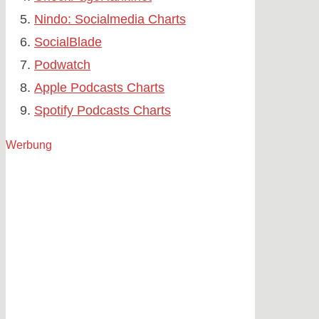
Nindo: Socialmedia Charts
SocialBlade
Podwatch
Apple Podcasts Charts
Spotify Podcasts Charts
Werbung