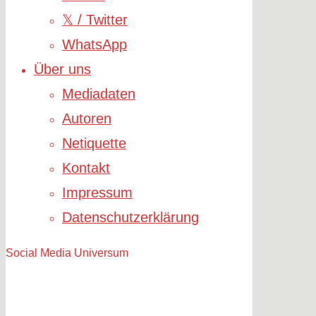
𝕏 / Twitter
WhatsApp
Über uns
Mediadaten
Autoren
Netiquette
Kontakt
Impressum
Datenschutzerklärung
Social Media Universum