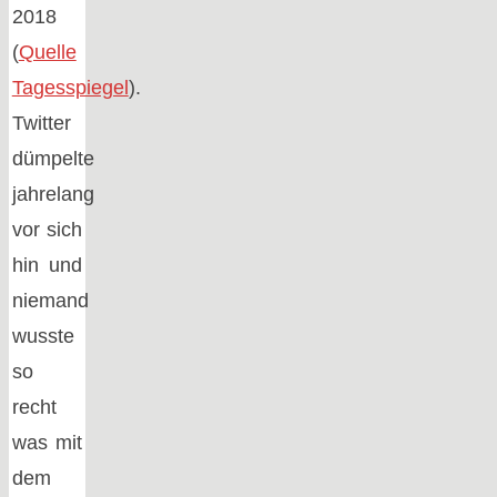
2018
(
Quelle
Tagesspiegel
).
Twitter
dümpelte
jahrelang
vor sich
hin und
niemand
wusste
so
recht
was mit
dem