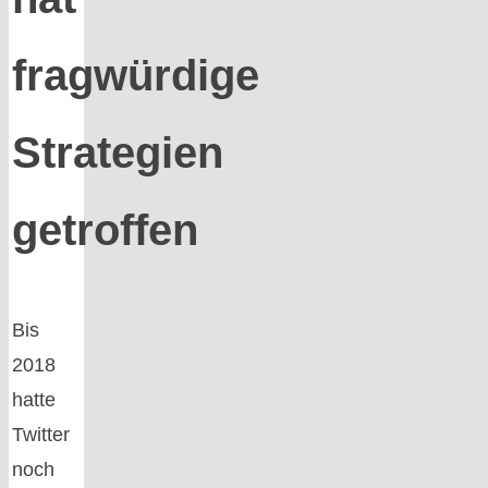
fragwürdige
Strategien
getroffen
Bis
2018
hatte
Twitter
noch