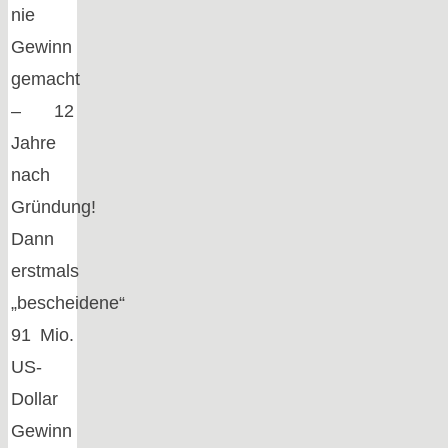
nie
Gewinn
gemacht
– 12
Jahre
nach
Gründung!
Dann
erstmals
„bescheidene“
91 Mio.
US-
Dollar
Gewinn