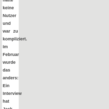
hatte
keine
Nutzer
und
war zu
kompliziert.
Im
Februar
wurde
das
anders:
Ein
Interview
hat