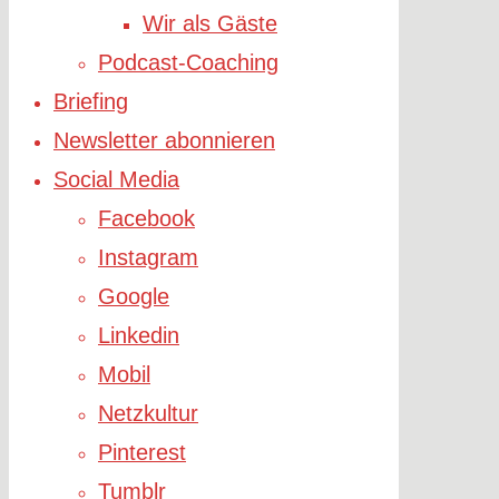
Wir als Gäste
Podcast-Coaching
Briefing
Newsletter abonnieren
Social Media
Facebook
Instagram
Google
Linkedin
Mobil
Netzkultur
Pinterest
Tumblr