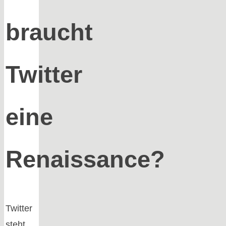
braucht
Twitter
eine
Renaissance?
Twitter
steht