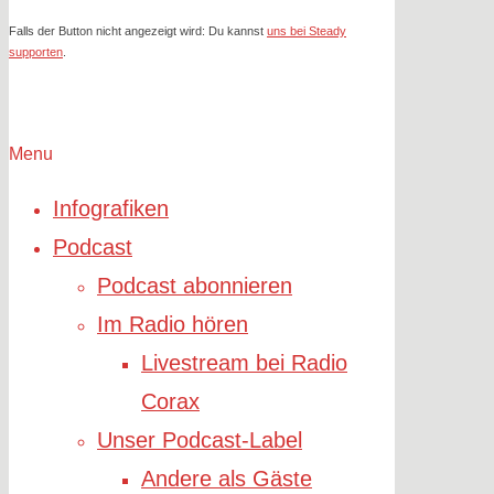
Falls der Button nicht angezeigt wird: Du kannst
uns bei Steady
supporten
.
Menu
Infografiken
Podcast
Podcast abonnieren
Im Radio hören
Livestream bei Radio
Corax
Unser Podcast-Label
Andere als Gäste