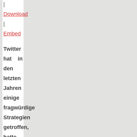
|
Download
|
Embed
Twitter
hat in
den
letzten
Jahren
einige
fragwürdige
Strategien
getroffen,