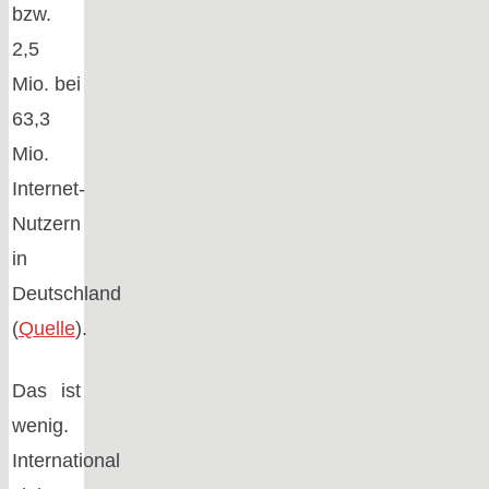
bzw.
2,5
Mio. bei
63,3
Mio.
Internet-
Nutzern
in
Deutschland
(
Quelle
).
Das ist
wenig.
International