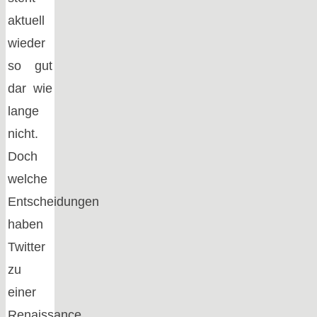
aktuell
wieder
so gut
dar wie
lange
nicht.
Doch
welche
Entscheidungen
haben
Twitter
zu
einer
Renaissance