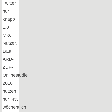
Twitter
nur
knapp
1,8
Mio.
Nutzer.
Laut
ARD-
ZDF-
Onlinestudie
2018
nutzen
nur 4%
wöchentlich