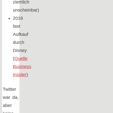
ziemlich
unscheinbar)
2016
fast
Aufkauf
durch
Disney
(
Quelle
Business
Insider
)
Twitter
war da,
aber