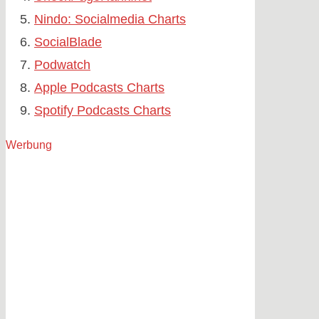
Nindo: Socialmedia Charts
SocialBlade
Podwatch
Apple Podcasts Charts
Spotify Podcasts Charts
Werbung