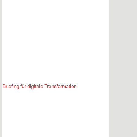
Briefing für digitale Transformation