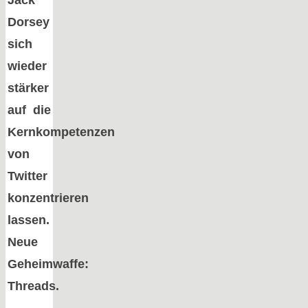
Jack
Dorsey
sich
wieder
stärker
auf die
Kernkompetenzen
von
Twitter
konzentrieren
lassen.
Neue
Geheimwaffe:
Threads.