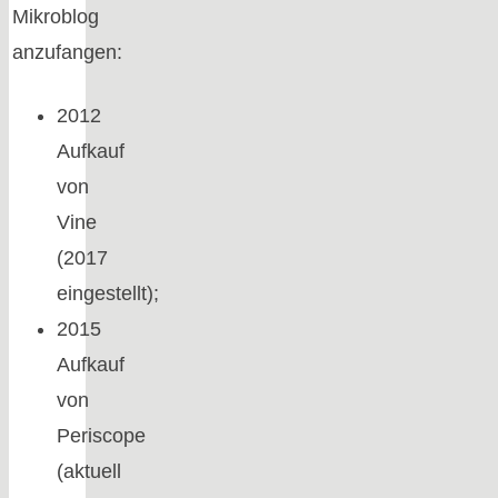
Mikroblog
anzufangen:
2012
Aufkauf
von
Vine
(2017
eingestellt);
2015
Aufkauf
von
Periscope
(aktuell