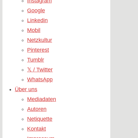
Instagram
Google
Linkedin
Mobil
Netzkultur
Pinterest
Tumblr
𝕏 / Twitter
WhatsApp
Über uns
Mediadaten
Autoren
Netiquette
Kontakt