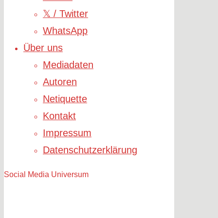
𝕏 / Twitter
WhatsApp
Über uns
Mediadaten
Autoren
Netiquette
Kontakt
Impressum
Datenschutzerklärung
Social Media Universum