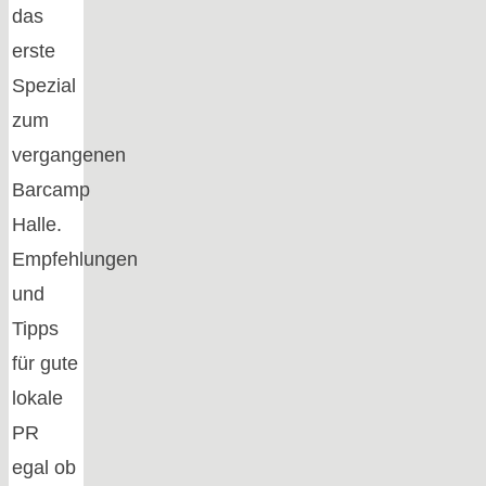
das
erste
Spezial
zum
vergangenen
Barcamp
Halle.
Empfehlungen
und
Tipps
für gute
lokale
PR
egal ob