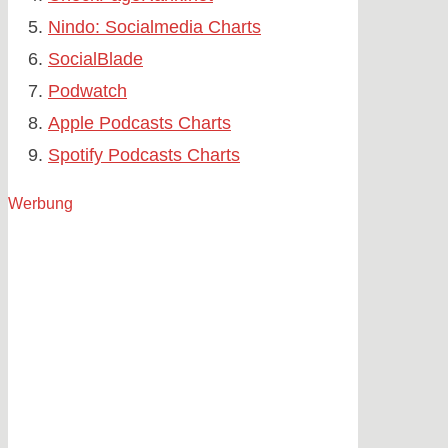
Nindo: Socialmedia Charts
SocialBlade
Podwatch
Apple Podcasts Charts
Spotify Podcasts Charts
Werbung