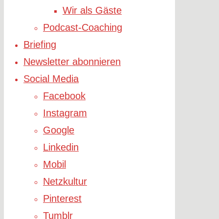
Wir als Gäste
Podcast-Coaching
Briefing
Newsletter abonnieren
Social Media
Facebook
Instagram
Google
Linkedin
Mobil
Netzkultur
Pinterest
Tumblr