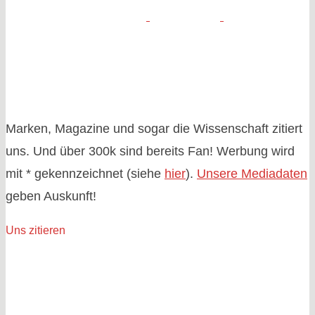
Marken, Magazine und sogar die Wissenschaft zitiert
uns. Und über 300k sind bereits Fan! Werbung wird
mit * gekennzeichnet (siehe
hier
).
Unsere Mediadaten
geben Auskunft!
Uns zitieren