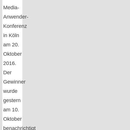
Media-
Anwender-
Konferenz
in Köln
am 20.
Oktober
2016.
Der
Gewinner
wurde
gestern
am 10.
Oktober
benachrichtigt