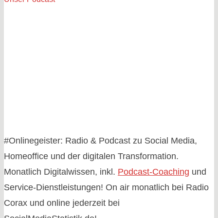
#Onlinegeister: Radio & Podcast zu Social Media,
Homeoffice und der digitalen Transformation.
Monatlich Digitalwissen, inkl.
Podcast-Coaching
und
Service-Dienstleistungen! On air monatlich bei Radio
Corax und online jederzeit bei