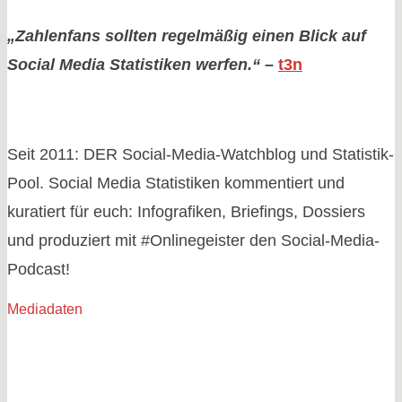
Beiträge
„Zahlenfans sollten regelmäßig einen Blick auf
Social Media Statistiken werfen.“
–
t3n
Seit 2011: DER Social-Media-Watchblog und Statistik-
Pool. Social Media Statistiken kommentiert und
kuratiert für euch: Infografiken, Briefings, Dossiers
und produziert mit #Onlinegeister den Social-Media-
Podcast!
Mediadaten