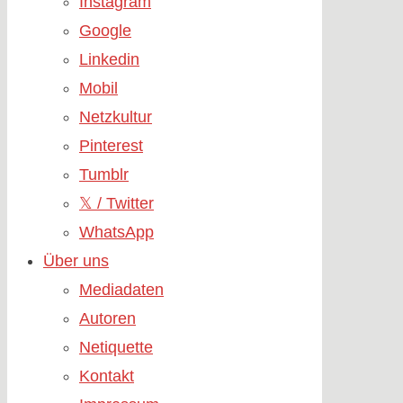
Instagram
Google
Linkedin
Mobil
Netzkultur
Pinterest
Tumblr
𝕏 / Twitter
WhatsApp
Über uns
Mediadaten
Autoren
Netiquette
Kontakt