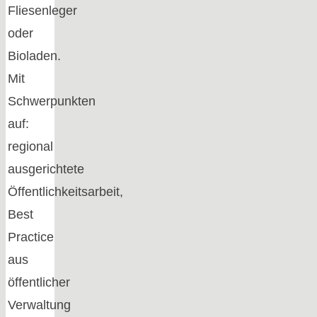
Fliesenleger
oder
Bioladen.
Mit
Schwerpunkten
auf:
regional
ausgerichtete
Öffentlichkeitsarbeit,
Best
Practice
aus
öffentlicher
Verwaltung