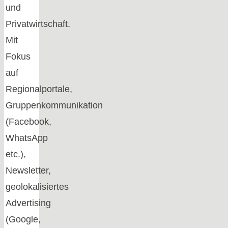
und
Privatwirtschaft.
Mit
Fokus
auf
Regionalportale,
Gruppenkommunikation
(Facebook,
WhatsApp
etc.),
Newsletter,
geolokalisiertes
Advertising
(Google,