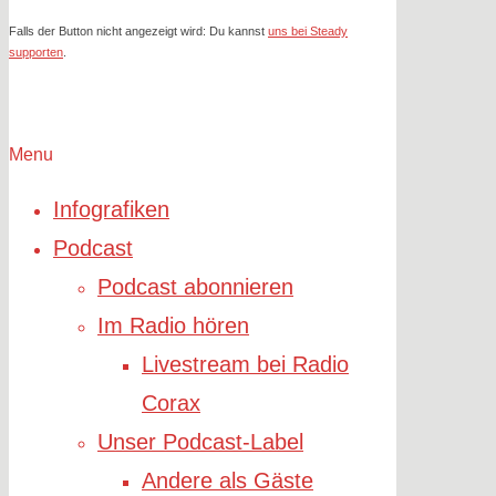
Falls der Button nicht angezeigt wird: Du kannst
uns bei Steady
supporten
.
Menu
Infografiken
Podcast
Podcast abonnieren
Im Radio hören
Livestream bei Radio
Corax
Unser Podcast-Label
Andere als Gäste