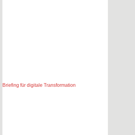
Briefing für digitale Transformation