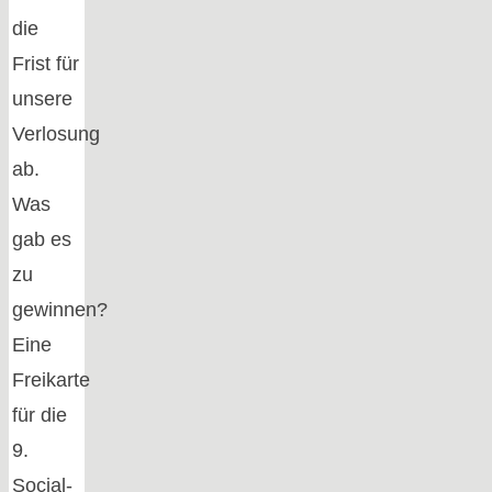
die
Frist für
unsere
Verlosung
ab.
Was
gab es
zu
gewinnen?
Eine
Freikarte
für die
9.
Social-