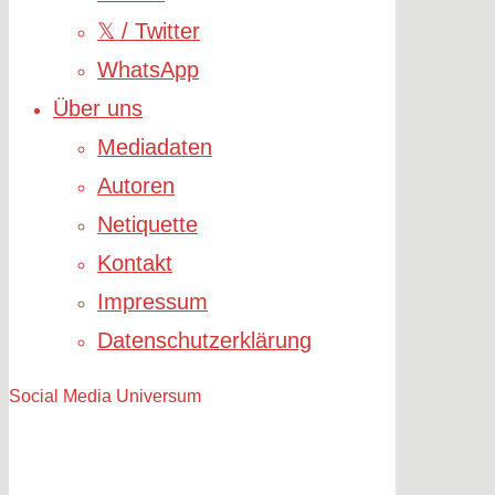
𝕏 / Twitter
WhatsApp
Über uns
Mediadaten
Autoren
Netiquette
Kontakt
Impressum
Datenschutzerklärung
Social Media Universum