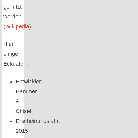
genutzt
werden.
(
Wikipedia
)
Hier
einige
Eckdaten:
Entwickler:
Hammer
&
Chisel
Erscheinungsjahr:
2015