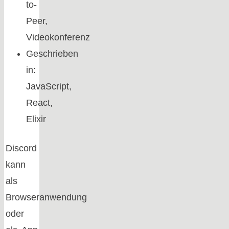
to-
Peer,
Videokonferenz
Geschrieben
in:
JavaScript,
React,
Elixir
Discord
kann
als
Browseranwendung
oder