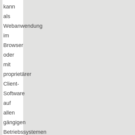
kann
als
Webanwendung
im
Browser
oder
mit
proprietärer
Client-
Software
auf
allen
gängigen
Betriebssystemen