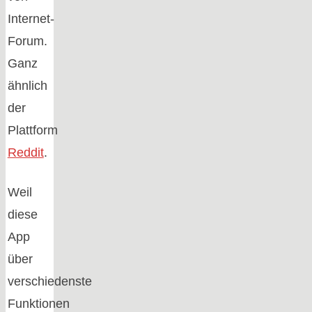
Internet-
Forum.
Ganz
ähnlich
der
Plattform
Reddit
.
Weil
diese
App
über
verschiedenste
Funktionen