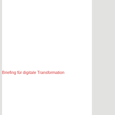
Briefing für digitale Transformation