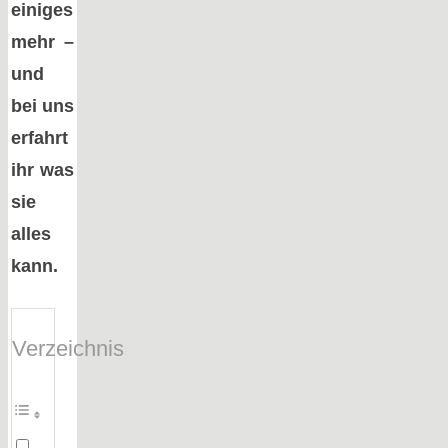
einiges
mehr –
und
bei uns
erfahrt
ihr was
sie
alles
kann.
Verzeichnis