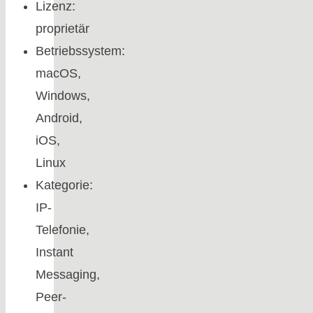
Lizenz:
proprietär
Betriebssystem:
macOS,
Windows,
Android,
iOS,
Linux
Kategorie:
IP-
Telefonie,
Instant
Messaging,
Peer-