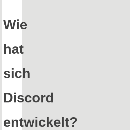
Wie
hat
sich
Discord
entwickelt?