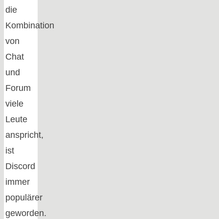
die
Kombination
von
Chat
und
Forum
viele
Leute
anspricht,
ist
Discord
immer
populärer
geworden.