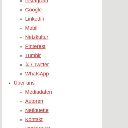
Instagram
Google
Linkedin
Mobil
Netzkultur
Pinterest
Tumblr
𝕏 / Twitter
WhatsApp
Über uns
Mediadaten
Autoren
Netiquette
Kontakt