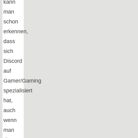
kann
man
schon
erkennen,
dass
sich
Discord
auf
Gamer/Gaming
spezialisiert
hat,
auch
wenn
man