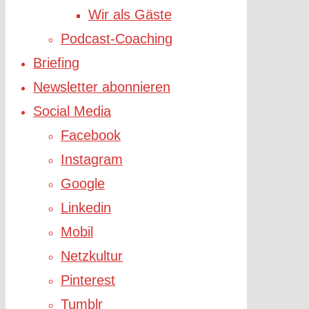
Wir als Gäste
Podcast-Coaching
Briefing
Newsletter abonnieren
Social Media
Facebook
Instagram
Google
Linkedin
Mobil
Netzkultur
Pinterest
Tumblr