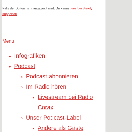
Falls der Button nicht angezeigt wird: Du kannst
uns bei Steady
supporten
.
Menu
Infografiken
Podcast
Podcast abonnieren
Im Radio hören
Livestream bei Radio
Corax
Unser Podcast-Label
Andere als Gäste