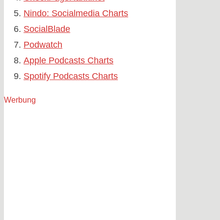
Nindo: Socialmedia Charts
SocialBlade
Podwatch
Apple Podcasts Charts
Spotify Podcasts Charts
Werbung