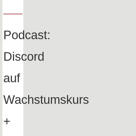
Podcast:
Discord
auf
Wachstumskurs
+