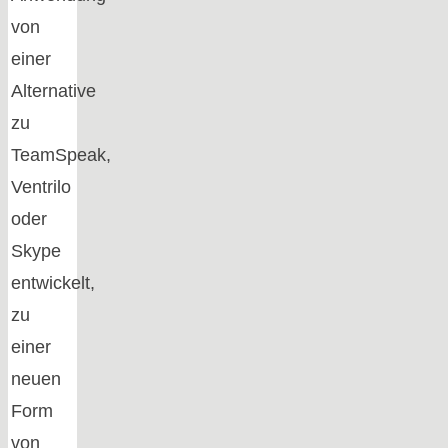
von
einer
Alternative
zu
TeamSpeak
,
Ventrilo
oder
Skype
entwickelt,
zu
einer
neuen
Form
von