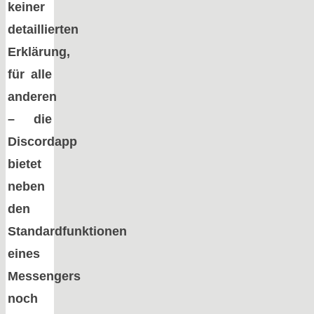
keiner
detaillierten
Erklärung,
für alle
anderen
– die
Discordapp
bietet
neben
den
Standardfunktionen
eines
Messengers
noch