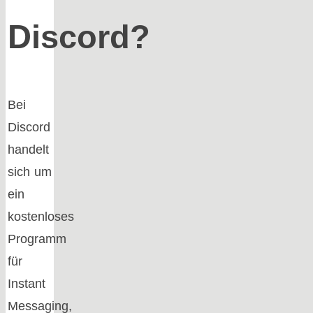
Discord?
Bei
Discord
handelt
sich um
ein
kostenloses
Programm
für
Instant
Messaging,