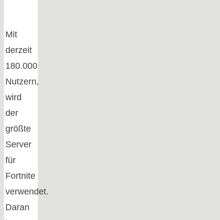
Mit
derzeit
180.000
Nutzern,
wird
der
größte
Server
für
Fortnite
verwendet.
Daran