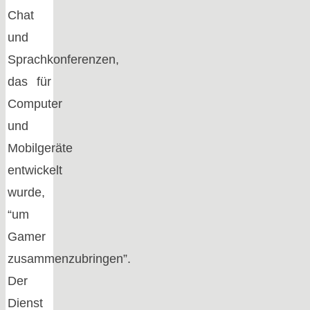
Chat
und
Sprachkonferenzen,
das für
Computer
und
Mobilgeräte
entwickelt
wurde,
“um
Gamer
zusammenzubringen”.
Der
Dienst