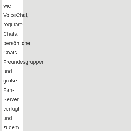
wie
VoiceChat,
reguläre
Chats,
persönliche
Chats,
Freundesgruppen
und
große
Fan-
Server
verfügt
und
zudem