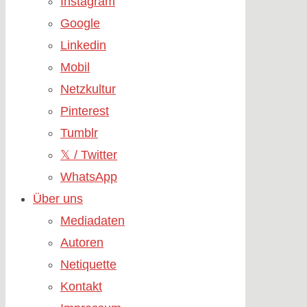
Instagram
Google
Linkedin
Mobil
Netzkultur
Pinterest
Tumblr
𝕏 / Twitter
WhatsApp
Über uns
Mediadaten
Autoren
Netiquette
Kontakt