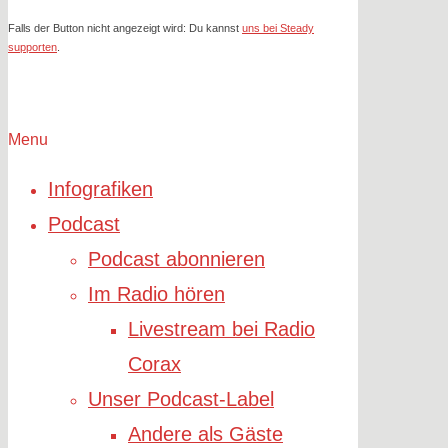
Falls der Button nicht angezeigt wird: Du kannst
uns bei Steady
supporten
.
Menu
Infografiken
Podcast
Podcast abonnieren
Im Radio hören
Livestream bei Radio
Corax
Unser Podcast-Label
Andere als Gäste