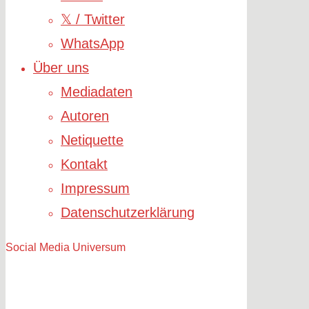
𝕏 / Twitter
WhatsApp
Über uns
Mediadaten
Autoren
Netiquette
Kontakt
Impressum
Datenschutzerklärung
Social Media Universum