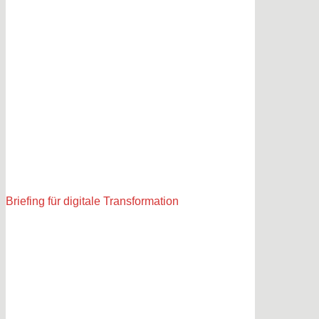
Briefing für digitale Transformation