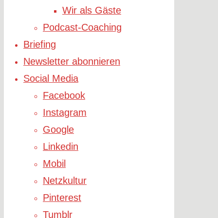
Wir als Gäste
Podcast-Coaching
Briefing
Newsletter abonnieren
Social Media
Facebook
Instagram
Google
Linkedin
Mobil
Netzkultur
Pinterest
Tumblr