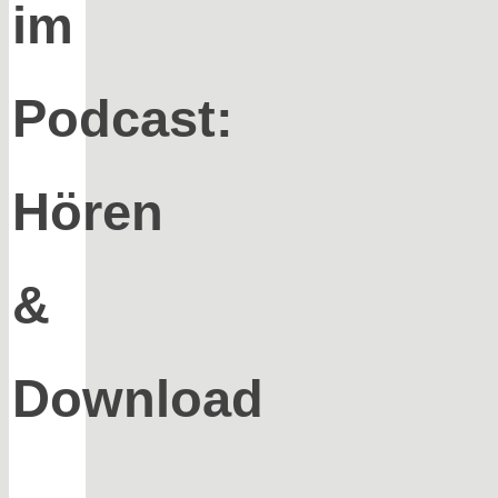
im
Podcast:
Hören
&
Download