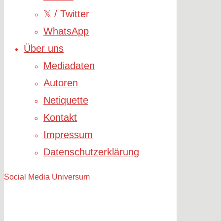
𝕏 / Twitter
WhatsApp
Über uns
Mediadaten
Autoren
Netiquette
Kontakt
Impressum
Datenschutzerklärung
Social Media Universum