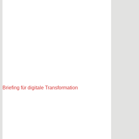
Briefing für digitale Transformation