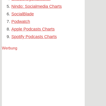
Nindo: Socialmedia Charts
SocialBlade
Podwatch
Apple Podcasts Charts
Spotify Podcasts Charts
Werbung