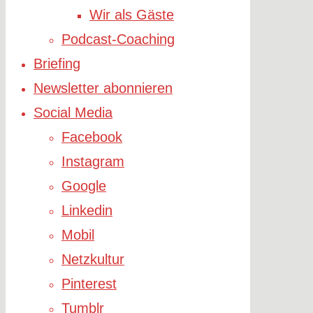
Wir als Gäste
Podcast-Coaching
Briefing
Newsletter abonnieren
Social Media
Facebook
Instagram
Google
Linkedin
Mobil
Netzkultur
Pinterest
Tumblr