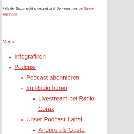
Falls der Button nicht angezeigt wird: Du kannst
uns bei Steady
supporten
.
Menu
Infografiken
Podcast
Podcast abonnieren
Im Radio hören
Livestream bei Radio
Corax
Unser Podcast-Label
Andere als Gäste