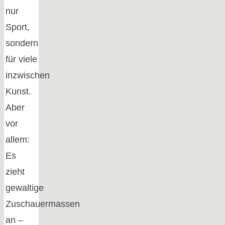
nur
Sport,
sondern
für viele
inzwischen
Kunst.
Aber
vor
allem:
Es
zieht
gewaltige
Zuschauermassen
an –