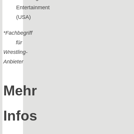
Entertainment
(USA)
*Fachbegriff
für
Wrestling-
Anbieter
Mehr
Infos