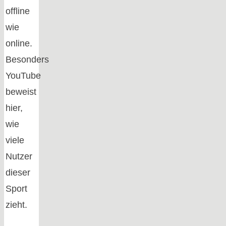
offline
wie
online.
Besonders
YouTube
beweist
hier,
wie
viele
Nutzer
dieser
Sport
zieht.