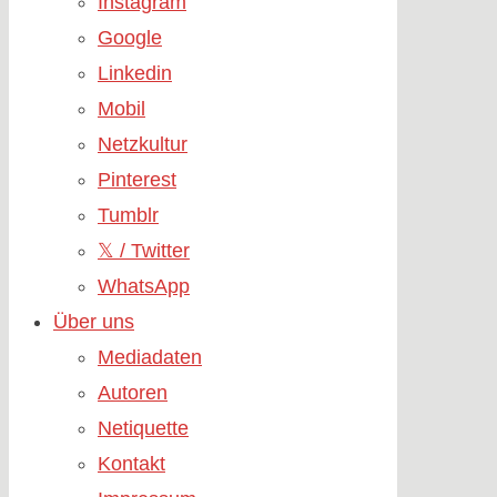
Instagram
Google
Linkedin
Mobil
Netzkultur
Pinterest
Tumblr
𝕏 / Twitter
WhatsApp
Über uns
Mediadaten
Autoren
Netiquette
Kontakt