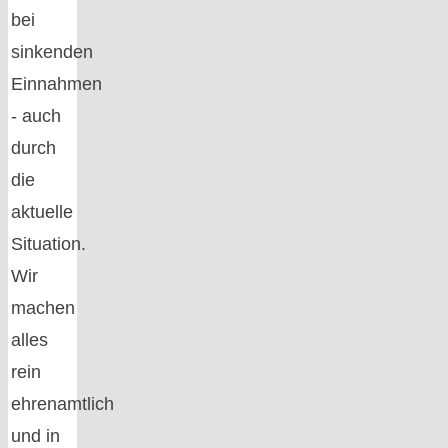
bei
sinkenden
Einnahmen
- auch
durch
die
aktuelle
Situation.
Wir
machen
alles
rein
ehrenamtlich
und in