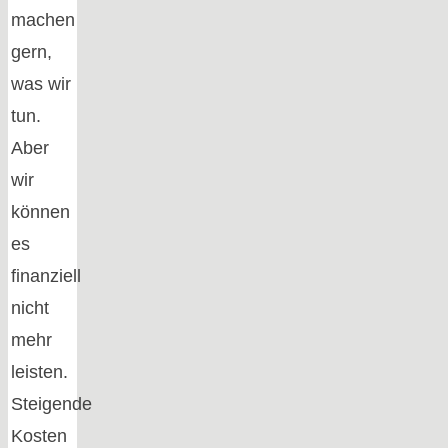
machen
gern,
was wir
tun.
Aber
wir
können
es
finanziell
nicht
mehr
leisten.
Steigende
Kosten