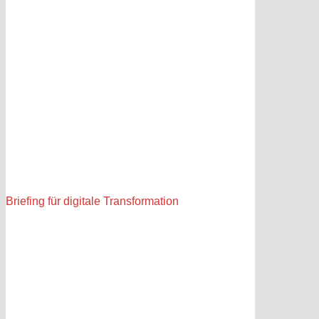
Briefing für digitale Transformation