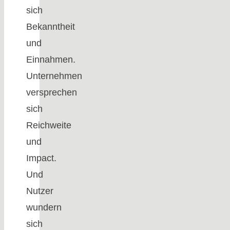
sich
Bekanntheit
und
Einnahmen.
Unternehmen
versprechen
sich
Reichweite
und
Impact.
Und
Nutzer
wundern
sich