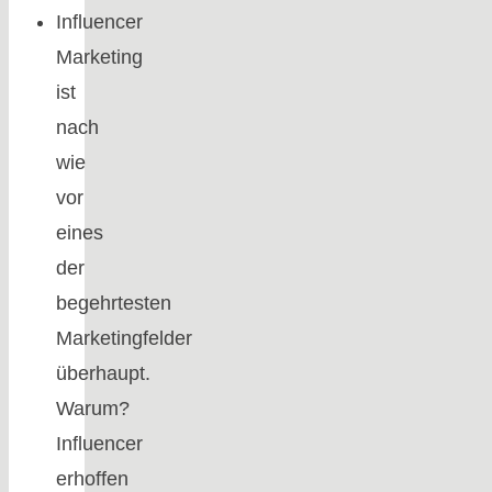
Influencer
Marketing
ist
nach
wie
vor
eines
der
begehrtesten
Marketingfelder
überhaupt.
Warum?
Influencer
erhoffen