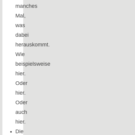
manches
Mal,
was
dabei
herauskommt.
Wie
beispielsweise
hier.
Oder
hier.
Oder
auch
hier.
Die