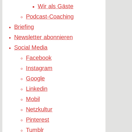
Wir als Gäste
Podcast-Coaching
Briefing
Newsletter abonnieren
Social Media
Facebook
Instagram
Google
Linkedin
Mobil
Netzkultur
Pinterest
Tumblr