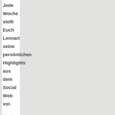
Jede
Woche
stellt
Euch
Lennart
seine
persönlichen
Highlights
aus
dem
Social
Web
vor.