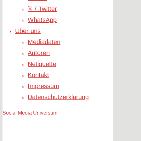
𝕏 / Twitter
WhatsApp
Über uns
Mediadaten
Autoren
Netiquette
Kontakt
Impressum
Datenschutzerklärung
Social Media Universum