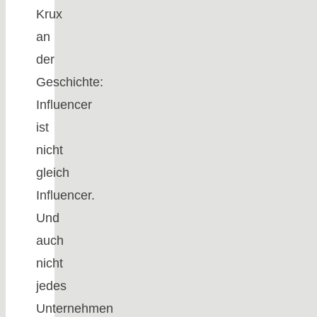
Krux
an
der
Geschichte:
Influencer
ist
nicht
gleich
Influencer.
Und
auch
nicht
jedes
Unternehmen