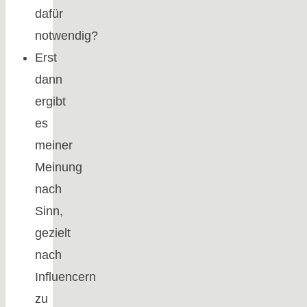
dafür
notwendig?
Erst
dann
ergibt
es
meiner
Meinung
nach
Sinn,
gezielt
nach
Influencern
zu