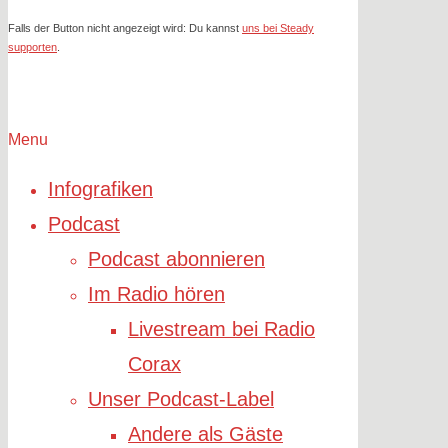
Falls der Button nicht angezeigt wird: Du kannst
uns bei Steady
supporten
.
Menu
Infografiken
Podcast
Podcast abonnieren
Im Radio hören
Livestream bei Radio
Corax
Unser Podcast-Label
Andere als Gäste