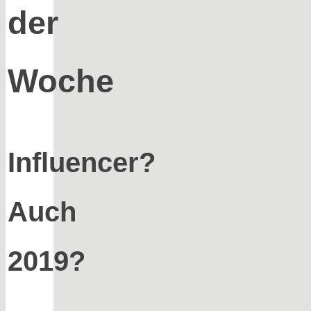
der
Woche
Influencer?
Auch
2019?