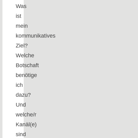
Was
ist
mein
kommunikatives
Ziel?
Welche
Botschaft
benötige
ich
dazu?
Und
welche/r
Kanäl(e)
sind