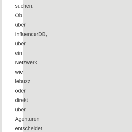
suchen:
Ob
über
InfluencerDB,
über
ein
Netzwerk
wie
lebuzz
oder
direkt
über
Agenturen
entscheidet