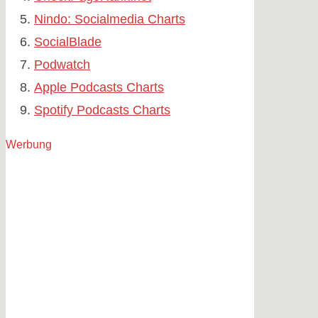
Nindo: Socialmedia Charts
SocialBlade
Podwatch
Apple Podcasts Charts
Spotify Podcasts Charts
Werbung