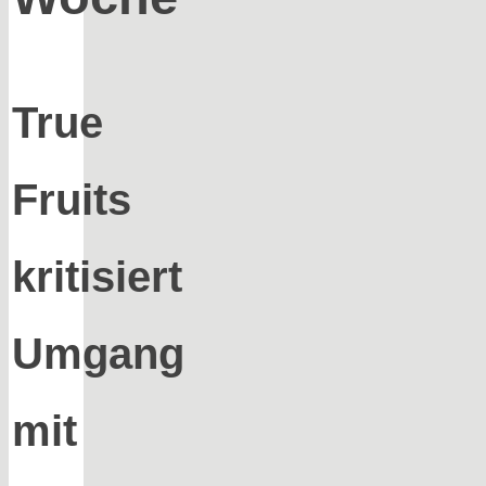
True
Fruits
kritisiert
Umgang
mit