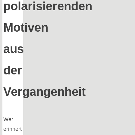
polarisierenden
Motiven
aus
der
Vergangenheit
Wer
erinnert