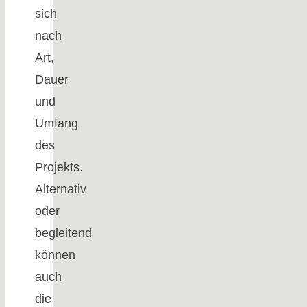
sich
nach
Art,
Dauer
und
Umfang
des
Projekts.
Alternativ
oder
begleitend
können
auch
die