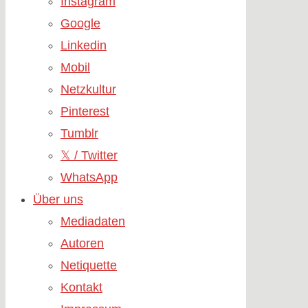
Instagram
Google
Linkedin
Mobil
Netzkultur
Pinterest
Tumblr
𝕏 / Twitter
WhatsApp
Über uns
Mediadaten
Autoren
Netiquette
Kontakt