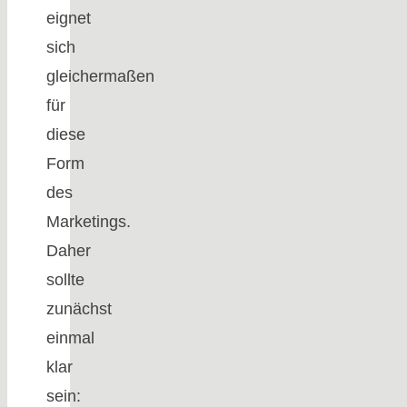
eignet
sich
gleichermaßen
für
diese
Form
des
Marketings.
Daher
sollte
zunächst
einmal
klar
sein: