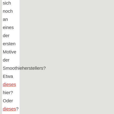
sich
noch
an
eines
der
ersten
Motive
der
Smoothieherstellers?
Etwa
dieses
hier?
Oder
dieses
?