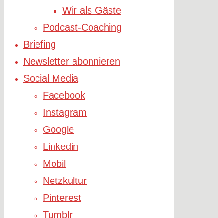
Wir als Gäste
Podcast-Coaching
Briefing
Newsletter abonnieren
Social Media
Facebook
Instagram
Google
Linkedin
Mobil
Netzkultur
Pinterest
Tumblr