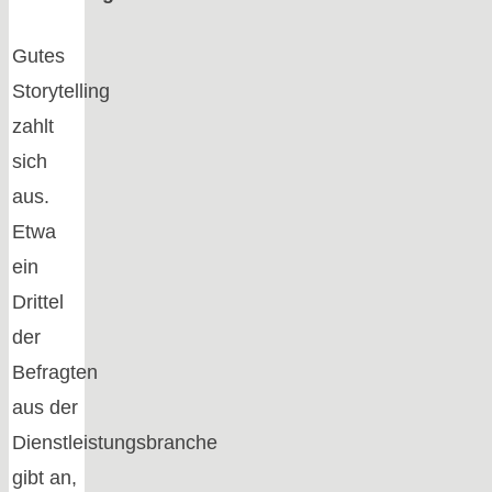
Gutes
Storytelling
zahlt
sich
aus.
Etwa
ein
Drittel
der
Befragten
aus der
Dienstleistungsbranche
gibt an,