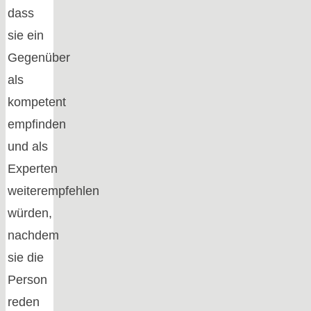
dass
sie ein
Gegenüber
als
kompetent
empfinden
und als
Experten
weiterempfehlen
würden,
nachdem
sie die
Person
reden