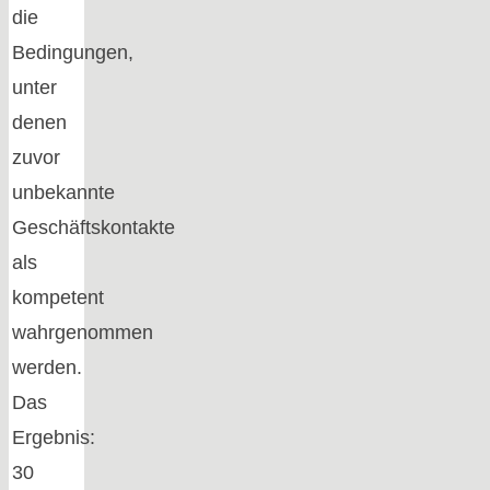
die
Bedingungen,
unter
denen
zuvor
unbekannte
Geschäftskontakte
als
kompetent
wahrgenommen
werden.
Das
Ergebnis:
30