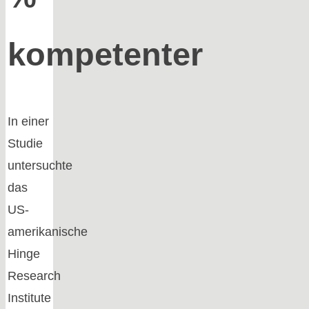
kompetenter
In einer
Studie
untersuchte
das
US-
amerikanische
Hinge
Research
Institute