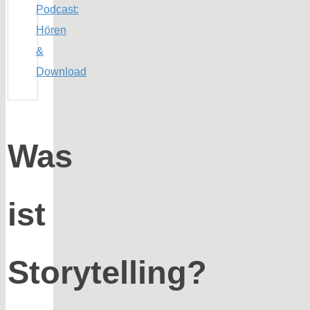
Podcast:
Hören
&
Download
Was
ist
Storytelling?