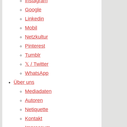
Instagram
Google
Linkedin
Mobil
Netzkultur
Pinterest
Tumblr
𝕏 / Twitter
WhatsApp
Über uns
Mediadaten
Autoren
Netiquette
Kontakt