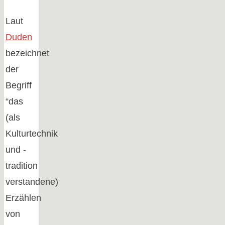
Laut
Duden
bezeichnet
der
Begriff
“das
(als
Kulturtechnik
und -
tradition
verstandene)
Erzählen
von