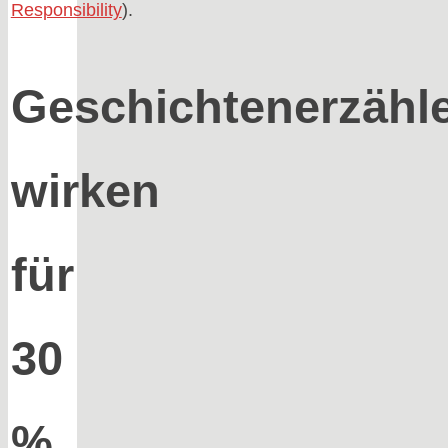
Responsibility
).
Geschichtenerzähle
wirken
für
30
%