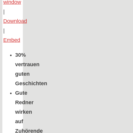
window
|
Download
|
Embed
30%
vertrauen
guten
Geschichten
Gute
Redner
wirken
auf
Zuhörende