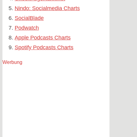
Nindo: Socialmedia Charts
SocialBlade
Podwatch
Apple Podcasts Charts
Spotify Podcasts Charts
Werbung