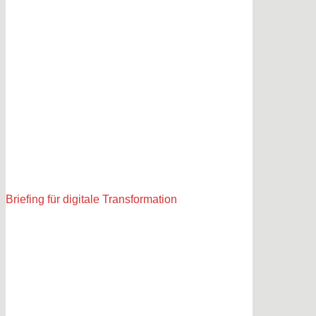
Briefing für digitale Transformation