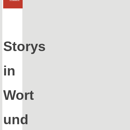
Storys
in
Wort
und