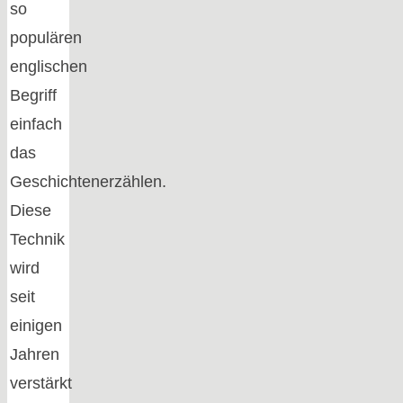
so
populären
englischen
Begriff
einfach
das
Geschichtenerzählen.
Diese
Technik
wird
seit
einigen
Jahren
verstärkt