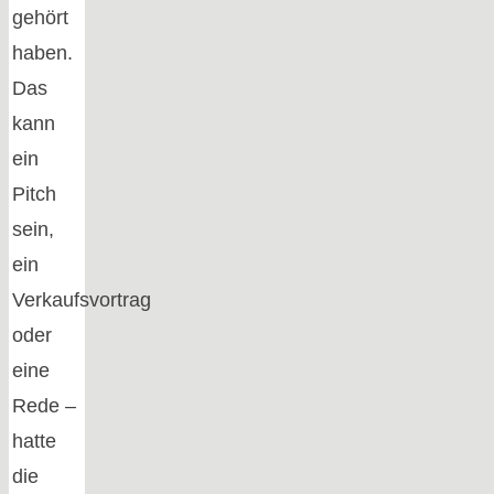
gehört
haben.
Das
kann
ein
Pitch
sein,
ein
Verkaufsvortrag
oder
eine
Rede –
hatte
die