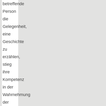
betreffende
Person
die
Gelegenheit,
eine
Geschichte
zu
erzählen,
stieg
ihre
Kompetenz
in der
Wahrnehmung
der