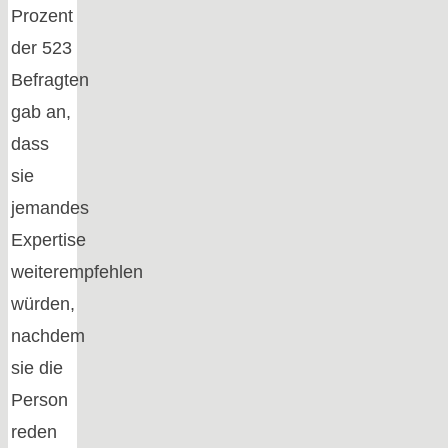
Prozent
der 523
Befragten
gab an,
dass
sie
jemandes
Expertise
weiterempfehlen
würden,
nachdem
sie die
Person
reden