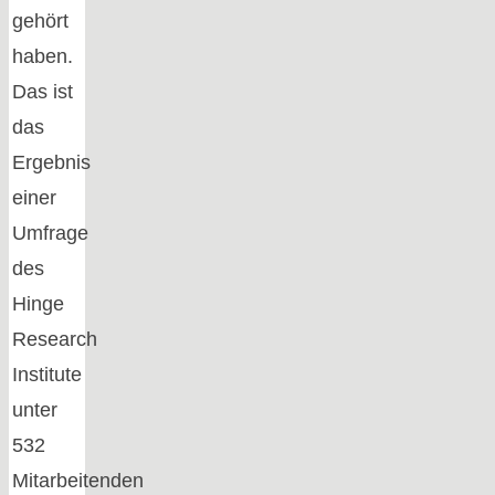
gehört
haben.
Das ist
das
Ergebnis
einer
Umfrage
des
Hinge
Research
Institute
unter
532
Mitarbeitenden