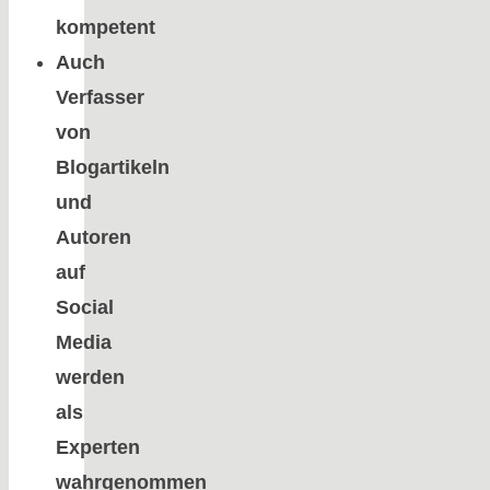
kompetent
Auch
Verfasser
von
Blogartikeln
und
Autoren
auf
Social
Media
werden
als
Experten
wahrgenommen