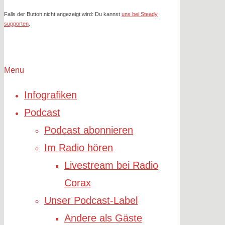
Falls der Button nicht angezeigt wird: Du kannst
uns bei Steady
supporten
.
Menu
Infografiken
Podcast
Podcast abonnieren
Im Radio hören
Livestream bei Radio
Corax
Unser Podcast-Label
Andere als Gäste