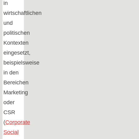
in
wirtschaftlichen
und
politischen
Kontexten
eingesetzt,
beispielsweise
in den
Bereichen
Marketing
oder
CSR
(
Corporate
Social