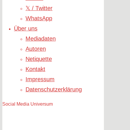
𝕏 / Twitter
WhatsApp
Über uns
Mediadaten
Autoren
Netiquette
Kontakt
Impressum
Datenschutzerklärung
Social Media Universum