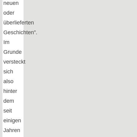
neuen
oder
überlieferten
Geschichten”.
Im
Grunde
versteckt
sich
also
hinter
dem
seit
einigen
Jahren