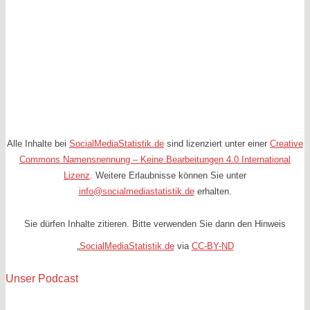
Alle Inhalte bei
SocialMediaStatistik.de
sind lizenziert unter einer
Creative
Commons Namensnennung – Keine Bearbeitungen 4.0 International
Lizenz
. Weitere Erlaubnisse können Sie unter
info@socialmediastatistik.de
erhalten.
Sie dürfen Inhalte zitieren. Bitte verwenden Sie dann den Hinweis
„
SocialMediaStatistik.de
via
CC-BY-ND
Unser Podcast