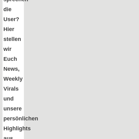
die
User?
Hier
stellen
wir
Euch
News,
Weekly
Virals
und
unsere
persönlichen
Highlights
aus