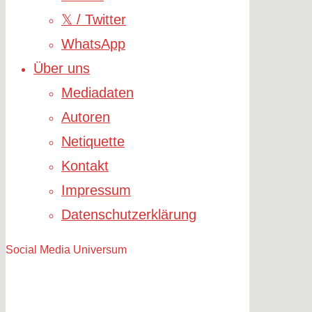
𝕏 / Twitter
WhatsApp
Über uns
Mediadaten
Autoren
Netiquette
Kontakt
Impressum
Datenschutzerklärung
Social Media Universum