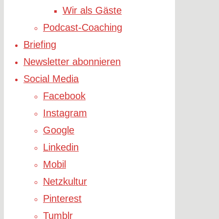
Wir als Gäste
Podcast-Coaching
Briefing
Newsletter abonnieren
Social Media
Facebook
Instagram
Google
Linkedin
Mobil
Netzkultur
Pinterest
Tumblr