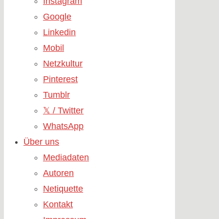
Instagram
Google
Linkedin
Mobil
Netzkultur
Pinterest
Tumblr
𝕏 / Twitter
WhatsApp
Über uns
Mediadaten
Autoren
Netiquette
Kontakt