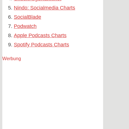
Nindo: Socialmedia Charts
SocialBlade
Podwatch
Apple Podcasts Charts
Spotify Podcasts Charts
Werbung