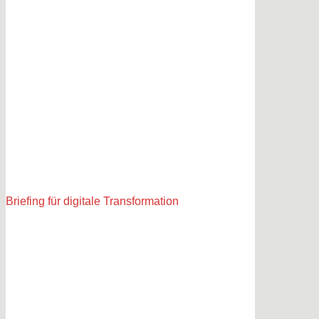
Briefing für digitale Transformation