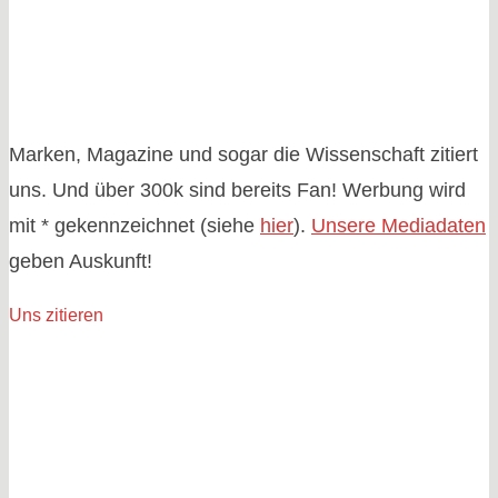
Marken, Magazine und sogar die Wissenschaft zitiert
uns. Und über 300k sind bereits Fan! Werbung wird
mit * gekennzeichnet (siehe
hier
).
Unsere Mediadaten
geben Auskunft!
Uns zitieren