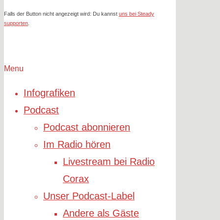
Falls der Button nicht angezeigt wird: Du kannst
uns bei Steady
supporten
.
Menu
Infografiken
Podcast
Podcast abonnieren
Im Radio hören
Livestream bei Radio
Corax
Unser Podcast-Label
Andere als Gäste