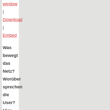
window
|
Download
|
Embed
Was
bewegt
das
Netz?
Worüber
sprechen
die
User?