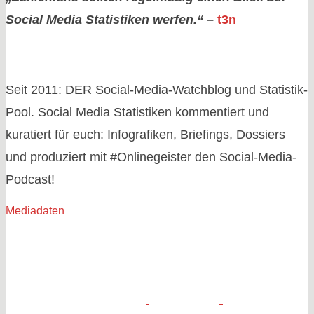
Podcast“
Social Media Statistiken werfen.“
–
t3n
Seit 2011: DER Social-Media-Watchblog und Statistik-
Pool. Social Media Statistiken kommentiert und
kuratiert für euch: Infografiken, Briefings, Dossiers
und produziert mit #Onlinegeister den Social-Media-
Podcast!
Mediadaten