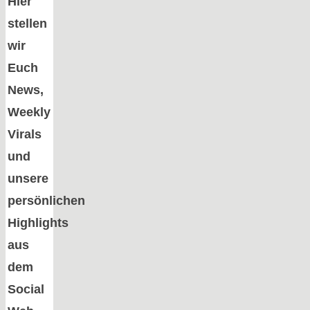
Hier
stellen
wir
Euch
News,
Weekly
Virals
und
unsere
persönlichen
Highlights
aus
dem
Social