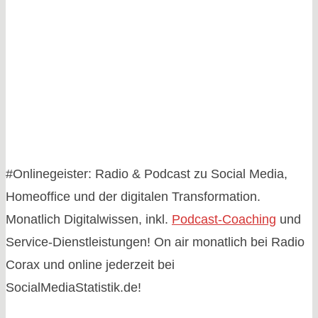
#Onlinegeister: Radio & Podcast zu Social Media,
Homeoffice und der digitalen Transformation.
Monatlich Digitalwissen, inkl.
Podcast-Coaching
und
Service-Dienstleistungen! On air monatlich bei Radio
Corax und online jederzeit bei
SocialMediaStatistik.de!