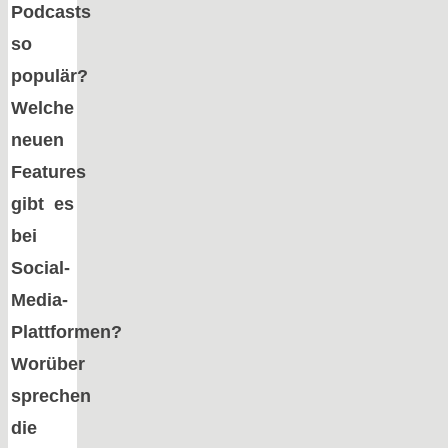
Podcasts
so
populär?
Welche
neuen
Features
gibt es
bei
Social-
Media-
Plattformen?
Worüber
sprechen
die