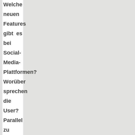
Welche
neuen
Features
gibt es
bei
Social-
Media-
Plattformen?
Worüber
sprechen
die
User?
Parallel
zu