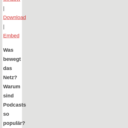
|
Download
|
Embed
Was
bewegt
das
Netz?
Warum
sind
Podcasts
so
populär?