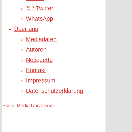
𝕏 / Twitter
WhatsApp
Über uns
Mediadaten
Autoren
Netiquette
Kontakt
Impressum
Datenschutzerklärung
Social Media Universum