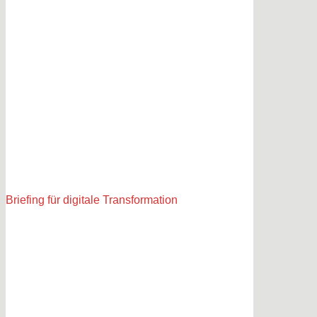
Briefing für digitale Transformation