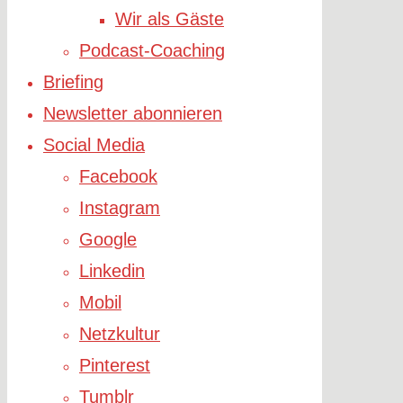
Wir als Gäste
Podcast-Coaching
Briefing
Newsletter abonnieren
Social Media
Facebook
Instagram
Google
Linkedin
Mobil
Netzkultur
Pinterest
Tumblr