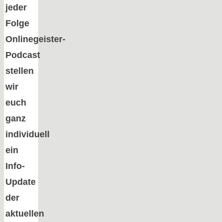
jeder
Folge
Onlinegeister-
Podcast
stellen
wir
euch
ganz
individuell
ein
Info-
Update
der
aktuellen