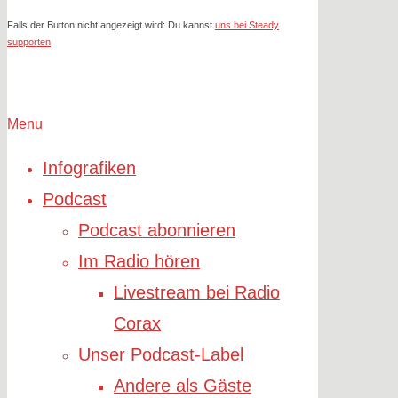
Falls der Button nicht angezeigt wird: Du kannst
uns bei Steady
supporten
.
Menu
Infografiken
Podcast
Podcast abonnieren
Im Radio hören
Livestream bei Radio
Corax
Unser Podcast-Label
Andere als Gäste