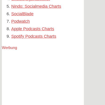
Nindo: Socialmedia Charts
SocialBlade
Podwatch
Apple Podcasts Charts
Spotify Podcasts Charts
Werbung