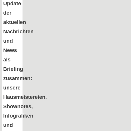
Update
der
aktuellen
Nachrichten
und
News
als
Briefing
zusammen:
unsere
Hausmeistereien.
Shownotes,
Infografiken
und