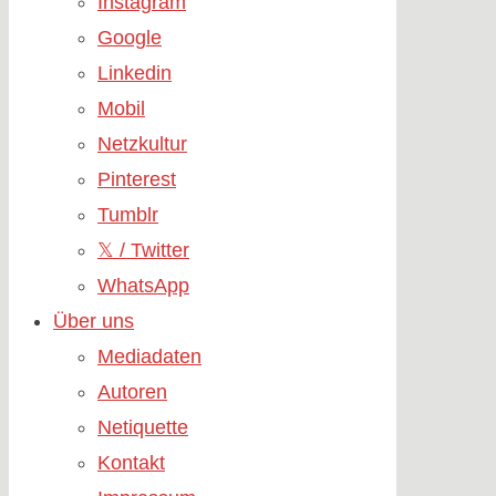
Instagram
Google
Linkedin
Mobil
Netzkultur
Pinterest
Tumblr
𝕏 / Twitter
WhatsApp
Über uns
Mediadaten
Autoren
Netiquette
Kontakt