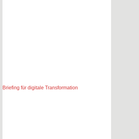
Briefing für digitale Transformation