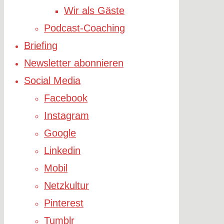
Wir als Gäste
Podcast-Coaching
Briefing
Newsletter abonnieren
Social Media
Facebook
Instagram
Google
Linkedin
Mobil
Netzkultur
Pinterest
Tumblr