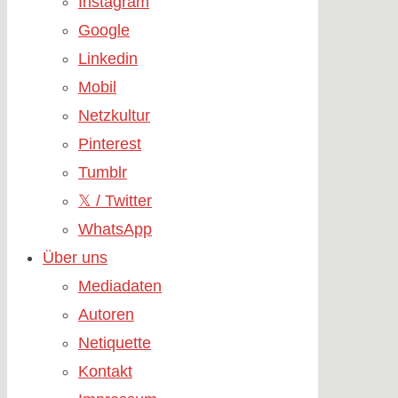
Instagram
Google
Linkedin
Mobil
Netzkultur
Pinterest
Tumblr
𝕏 / Twitter
WhatsApp
Über uns
Mediadaten
Autoren
Netiquette
Kontakt