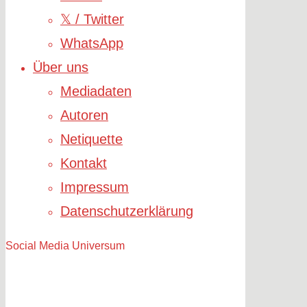
𝕏 / Twitter
WhatsApp
Über uns
Mediadaten
Autoren
Netiquette
Kontakt
Impressum
Datenschutzerklärung
Social Media Universum