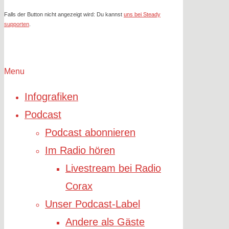
Falls der Button nicht angezeigt wird: Du kannst
uns bei Steady
supporten
.
Menu
Infografiken
Podcast
Podcast abonnieren
Im Radio hören
Livestream bei Radio
Corax
Unser Podcast-Label
Andere als Gäste