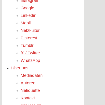
Instagram
Google
Linkedin
Mobil
Netzkultur
Pinterest
Tumblr
𝕏 / Twitter
WhatsApp
Über uns
Mediadaten
Autoren
Netiquette
Kontakt