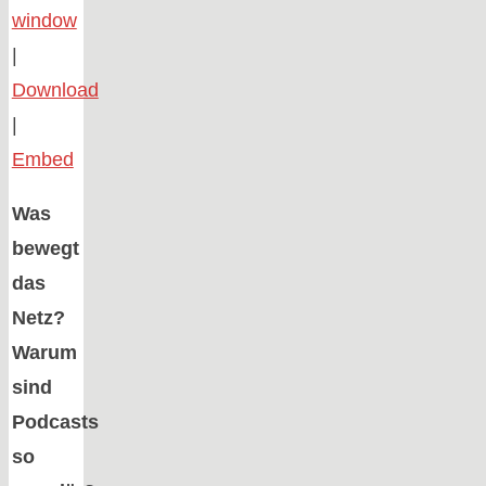
window
|
Download
|
Embed
Was
bewegt
das
Netz?
Warum
sind
Podcasts
so