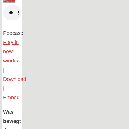
Media
Podcast:
Play in
new
window
|
Download
|
Embed
Was
bewegt