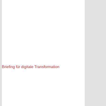
Briefing für digitale Transformation