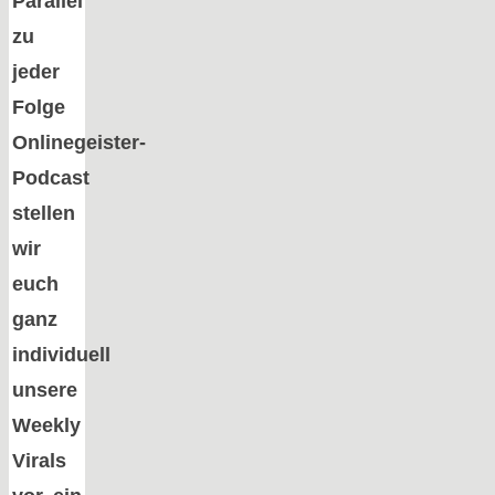
Parallel
zu
jeder
Folge
Onlinegeister-
Podcast
stellen
wir
euch
ganz
individuell
unsere
Weekly
Virals