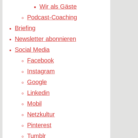
Wir als Gäste
Podcast-Coaching
Briefing
Newsletter abonnieren
Social Media
Facebook
Instagram
Google
Linkedin
Mobil
Netzkultur
Pinterest
Tumblr