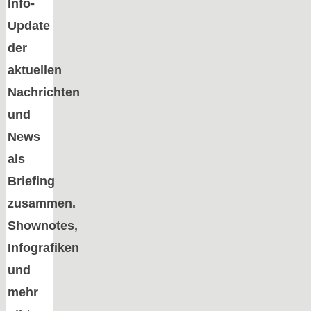
Info-
Update
der
aktuellen
Nachrichten
und
News
als
Briefing
zusammen.
Shownotes,
Infografiken
und
mehr