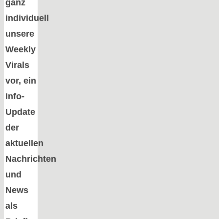
ganz
individuell
unsere
Weekly
Virals
vor, ein
Info-
Update
der
aktuellen
Nachrichten
und
News
als