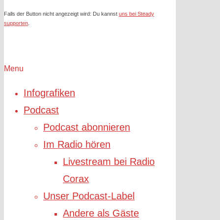
Falls der Button nicht angezeigt wird: Du kannst
uns bei Steady
supporten
.
Menu
Infografiken
Podcast
Podcast abonnieren
Im Radio hören
Livestream bei Radio
Corax
Unser Podcast-Label
Andere als Gäste