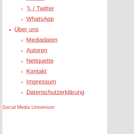
𝕏 / Twitter
WhatsApp
Über uns
Mediadaten
Autoren
Netiquette
Kontakt
Impressum
Datenschutzerklärung
Social Media Universum