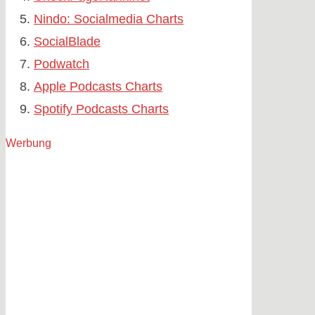
Nindo: Socialmedia Charts
SocialBlade
Podwatch
Apple Podcasts Charts
Spotify Podcasts Charts
Werbung