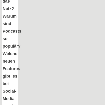
das
Netz?
Warum
sind
Podcasts
so
populär?
Welche
neuen
Features
gibt es
bei
Social-
Media-