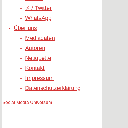
𝕏 / Twitter
WhatsApp
Über uns
Mediadaten
Autoren
Netiquette
Kontakt
Impressum
Datenschutzerklärung
Social Media Universum