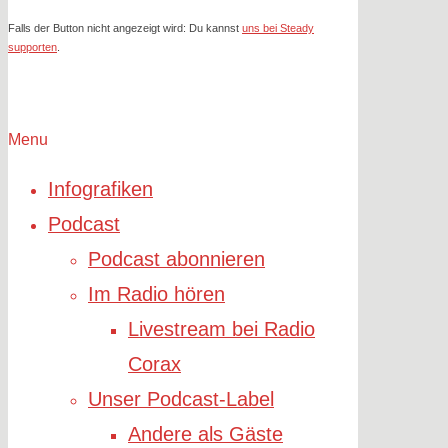
Falls der Button nicht angezeigt wird: Du kannst
uns bei Steady
supporten
.
Menu
Infografiken
Podcast
Podcast abonnieren
Im Radio hören
Livestream bei Radio
Corax
Unser Podcast-Label
Andere als Gäste