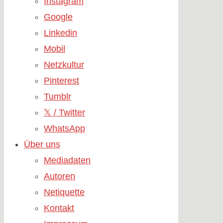
Instagram
Google
Linkedin
Mobil
Netzkultur
Pinterest
Tumblr
𝕏 / Twitter
WhatsApp
Über uns
Mediadaten
Autoren
Netiquette
Kontakt