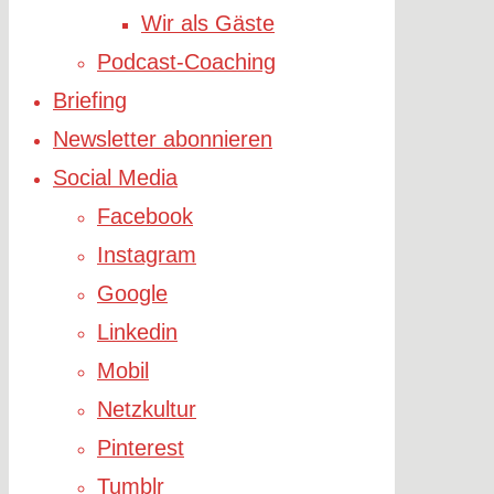
Wir als Gäste
Podcast-Coaching
Briefing
Newsletter abonnieren
Social Media
Facebook
Instagram
Google
Linkedin
Mobil
Netzkultur
Pinterest
Tumblr