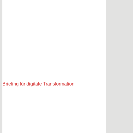
Briefing für digitale Transformation