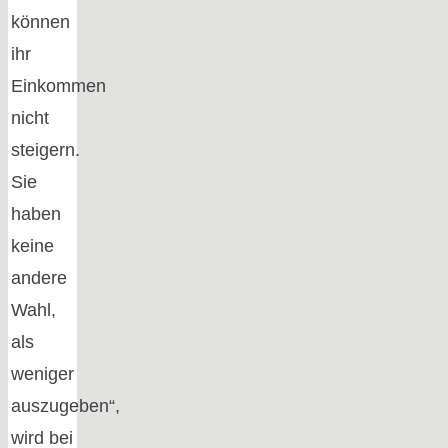
können
ihr
Einkommen
nicht
steigern.
Sie
haben
keine
andere
Wahl,
als
weniger
auszugeben“,
wird bei