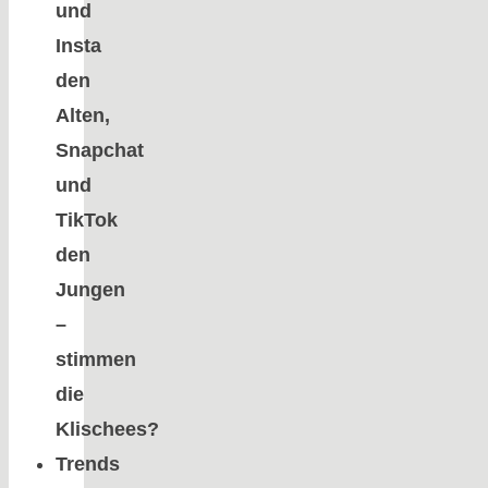
und
Insta
den
Alten,
Snapchat
und
TikTok
den
Jungen
–
stimmen
die
Klischees?
Trends