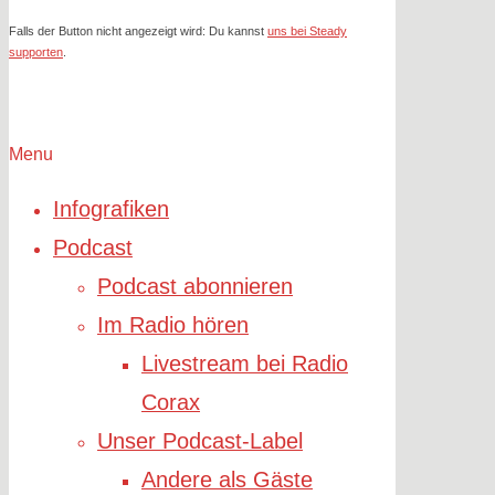
Falls der Button nicht angezeigt wird: Du kannst
uns bei Steady
supporten
.
Menu
Infografiken
Podcast
Podcast abonnieren
Im Radio hören
Livestream bei Radio
Corax
Unser Podcast-Label
Andere als Gäste