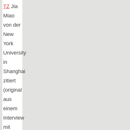
TZ
Jia
Miao
von der
New
York
University
in
Shanghai
zitiert
(original
aus
einem
Interview
mit