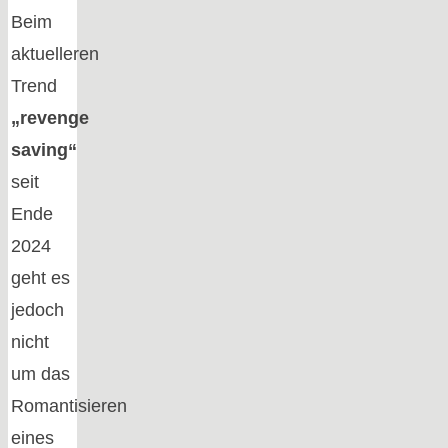
Beim
aktuelleren
Trend
„revenge
saving“
seit
Ende
2024
geht es
jedoch
nicht
um das
Romantisieren
eines