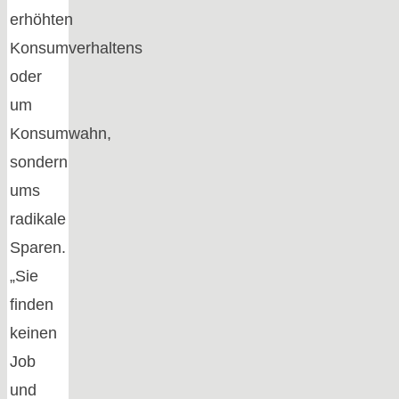
erhöhten
Konsumverhaltens
oder
um
Konsumwahn,
sondern
ums
radikale
Sparen.
„Sie
finden
keinen
Job
und