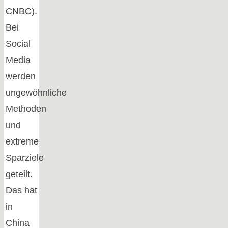
CNBC).
Bei
Social
Media
werden
ungewöhnliche
Methoden
und
extreme
Sparziele
geteilt.
Das hat
in
China