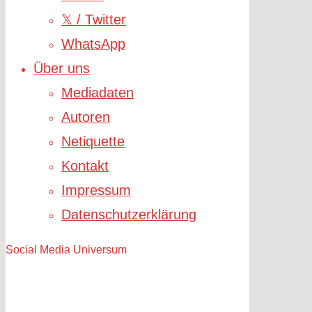
𝕏 / Twitter
WhatsApp
Über uns
Mediadaten
Autoren
Netiquette
Kontakt
Impressum
Datenschutzerklärung
Social Media Universum