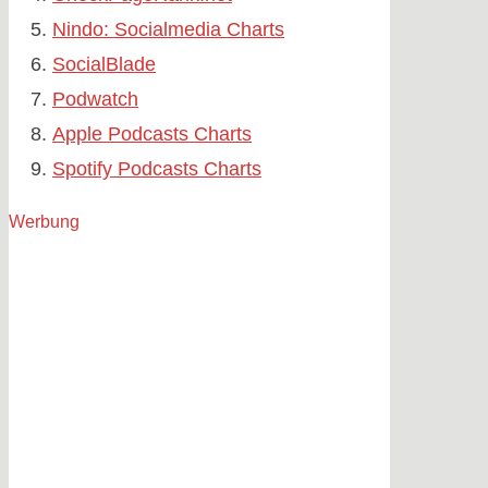
Nindo: Socialmedia Charts
SocialBlade
Podwatch
Apple Podcasts Charts
Spotify Podcasts Charts
Werbung