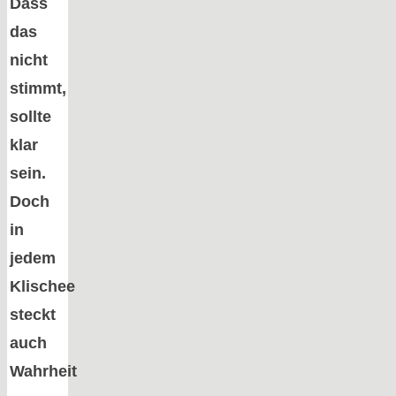
Dass
das
nicht
stimmt,
sollte
klar
sein.
Doch
in
jedem
Klischee
steckt
auch
Wahrheit