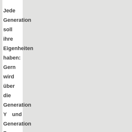
Jede
Generation
soll
ihre
Eigenheiten
haben:
Gern
wird
über
die
Generation
Y und
Generation