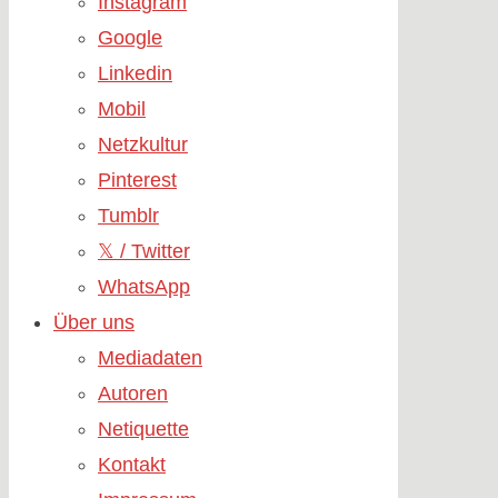
Instagram
Google
Linkedin
Mobil
Netzkultur
Pinterest
Tumblr
𝕏 / Twitter
WhatsApp
Über uns
Mediadaten
Autoren
Netiquette
Kontakt