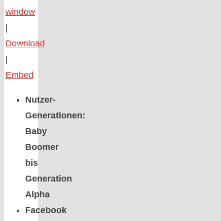
window
|
Download
|
Embed
Nutzer-
Generationen:
Baby
Boomer
bis
Generation
Alpha
Facebook