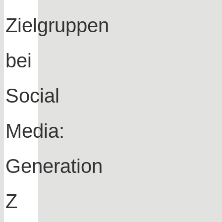
Zielgruppen
bei
Social
Media:
Generation
Z