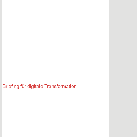
Briefing für digitale Transformation