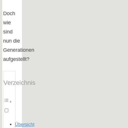
Doch
wie
sind
nun die
Generationen
aufgestellt?
Verzeichnis
Übersicht