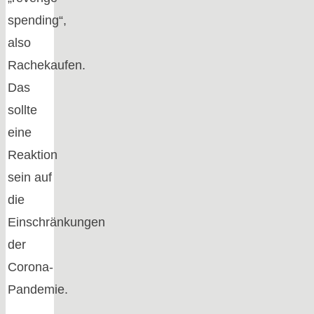
spending“,
also
Rachekaufen.
Das
sollte
eine
Reaktion
sein auf
die
Einschränkungen
der
Corona-
Pandemie.