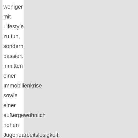
weniger
mit
Lifestyle
zu tun,
sondern
passiert
inmitten
einer
Immobilienkrise
sowie
einer
außergewöhnlich
hohen
Jugendarbeitslosigkeit.