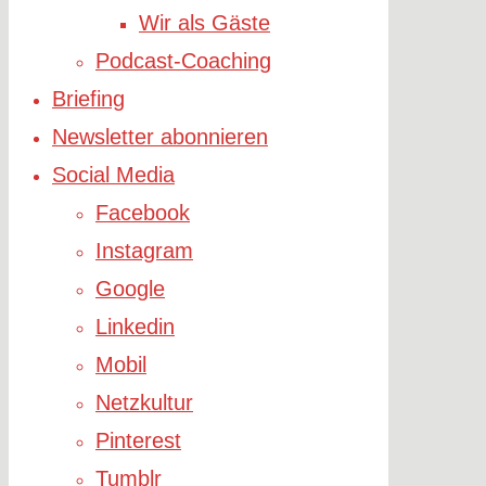
Wir als Gäste
Podcast-Coaching
Briefing
Newsletter abonnieren
Social Media
Facebook
Instagram
Google
Linkedin
Mobil
Netzkultur
Pinterest
Tumblr