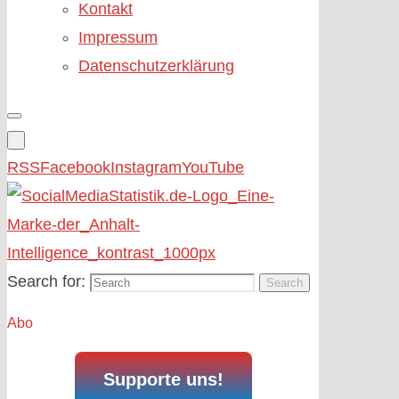
Kontakt
Impressum
Datenschutzerklärung
RSS
Facebook
Instagram
YouTube
Search for:
Search
Abo
Supporte uns!