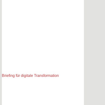
Briefing für digitale Transformation