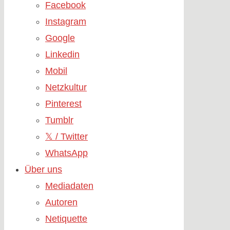
Facebook
Instagram
Google
Linkedin
Mobil
Netzkultur
Pinterest
Tumblr
𝕏 / Twitter
WhatsApp
Über uns
Mediadaten
Autoren
Netiquette