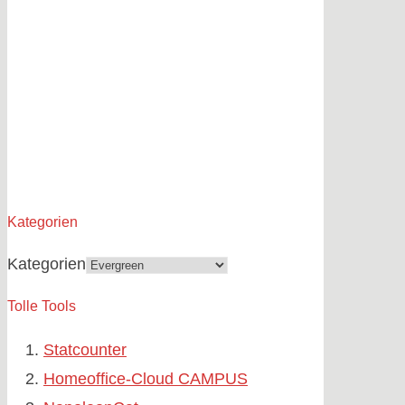
Kategorien
Kategorien
Tolle Tools
Statcounter
Homeoffice-Cloud CAMPUS