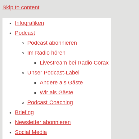
Skip to content
Infografiken
Podcast
Podcast abonnieren
Im Radio hören
Livestream bei Radio Corax
Unser Podcast-Label
Andere als Gäste
Wir als Gäste
Podcast-Coaching
Briefing
Newsletter abonnieren
Social Media