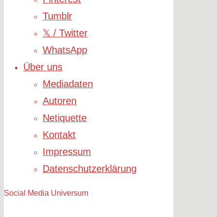
Tumblr
𝕏 / Twitter
WhatsApp
Über uns
Mediadaten
Autoren
Netiquette
Kontakt
Impressum
Datenschutzerklärung
Social Media Universum