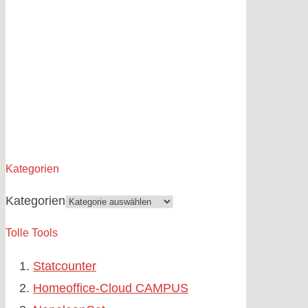
Kategorien
Kategorien
Tolle Tools
Statcounter
Homeoffice-Cloud CAMPUS