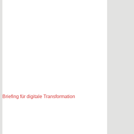
Briefing für digitale Transformation