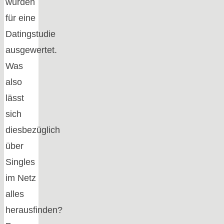
wurden
für eine
Datingstudie
ausgewertet.
Was
also
lässt
sich
diesbezüglich
über
Singles
im Netz
alles
herausfinden?