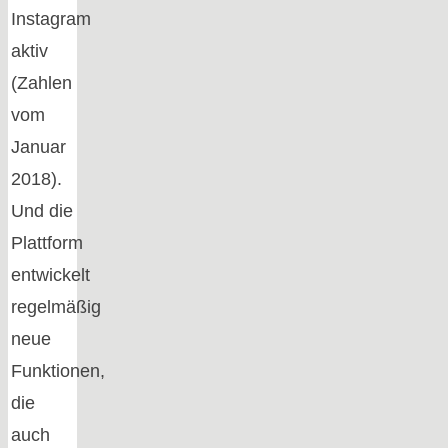
Instagram
aktiv
(Zahlen
vom
Januar
2018).
Und die
Plattform
entwickelt
regelmäßig
neue
Funktionen,
die
auch