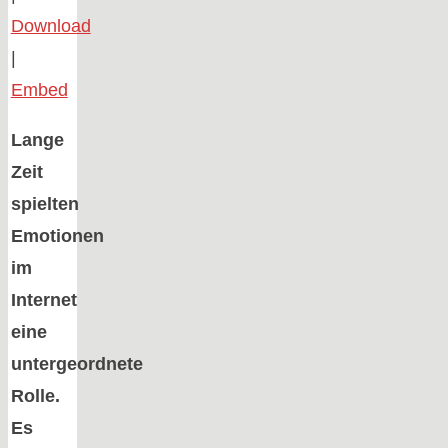
Download
|
Embed
Lange
Zeit
spielten
Emotionen
im
Internet
eine
untergeordnete
Rolle.
Es