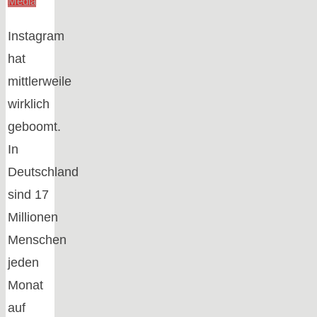
Media
Instagram
hat
mittlerweile
wirklich
geboomt.
In
Deutschland
sind 17
Millionen
Menschen
jeden
Monat
auf