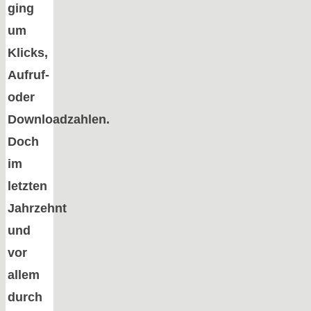
ging
um
Klicks,
Aufruf-
oder
Downloadzahlen.
Doch
im
letzten
Jahrzehnt
und
vor
allem
durch