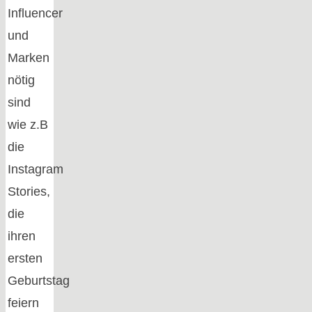
Influencer
und
Marken
nötig
sind
wie z.B
die
Instagram
Stories,
die
ihren
ersten
Geburtstag
feiern