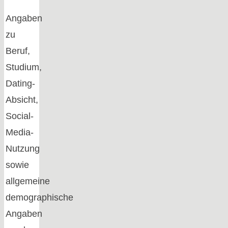
Angaben
zu
Beruf,
Studium,
Dating-
Absicht,
Social-
Media-
Nutzung
sowie
allgemeine
demographische
Angaben