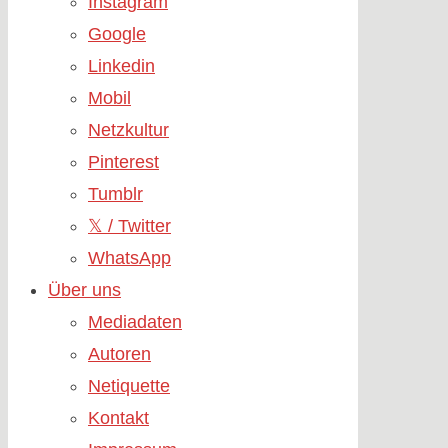
Instagram
Google
Linkedin
Mobil
Netzkultur
Pinterest
Tumblr
𝕏 / Twitter
WhatsApp
Über uns
Mediadaten
Autoren
Netiquette
Kontakt