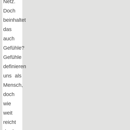
Netz.
Doch
beinhaltet
das
auch
Gefühle?
Gefühle
definieren
uns als
Mensch,
doch
wie
weit
reicht