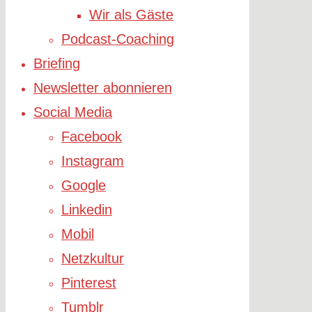
Wir als Gäste
Podcast-Coaching
Briefing
Newsletter abonnieren
Social Media
Facebook
Instagram
Google
Linkedin
Mobil
Netzkultur
Pinterest
Tumblr