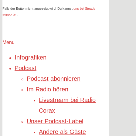
Falls der Button nicht angezeigt wird: Du kannst
uns bei Steady
supporten
.
Menu
Infografiken
Podcast
Podcast abonnieren
Im Radio hören
Livestream bei Radio
Corax
Unser Podcast-Label
Andere als Gäste