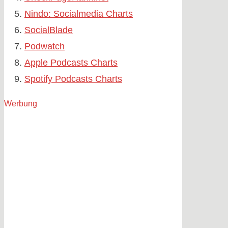
Nindo: Socialmedia Charts
SocialBlade
Podwatch
Apple Podcasts Charts
Spotify Podcasts Charts
Werbung