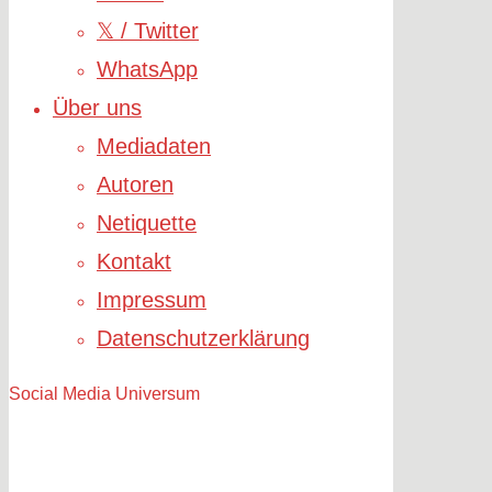
𝕏 / Twitter
WhatsApp
Über uns
Mediadaten
Autoren
Netiquette
Kontakt
Impressum
Datenschutzerklärung
Social Media Universum