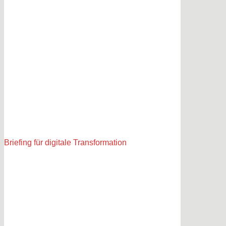
Briefing für digitale Transformation