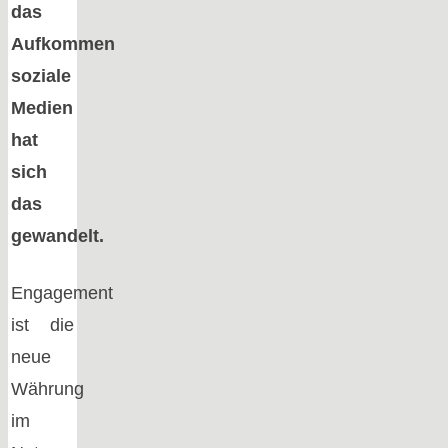
das
Aufkommen
soziale
Medien
hat
sich
das
gewandelt.
Engagement
ist die
neue
Währung
im