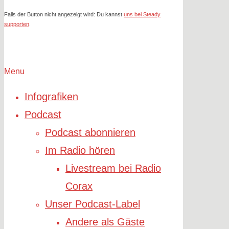
Falls der Button nicht angezeigt wird: Du kannst
uns bei Steady
supporten
.
Menu
Infografiken
Podcast
Podcast abonnieren
Im Radio hören
Livestream bei Radio
Corax
Unser Podcast-Label
Andere als Gäste