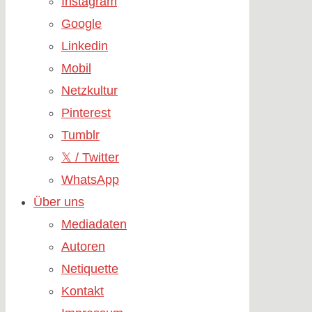
Instagram
Google
Linkedin
Mobil
Netzkultur
Pinterest
Tumblr
𝕏 / Twitter
WhatsApp
Über uns
Mediadaten
Autoren
Netiquette
Kontakt