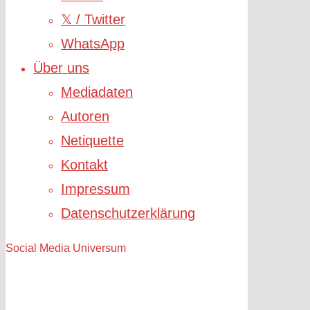
𝕏 / Twitter
WhatsApp
Über uns
Mediadaten
Autoren
Netiquette
Kontakt
Impressum
Datenschutzerklärung
Social Media Universum