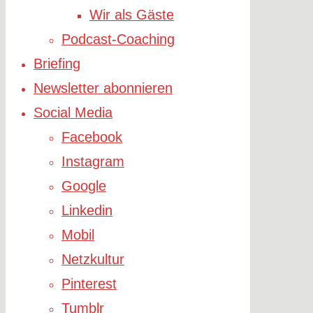
Wir als Gäste
Podcast-Coaching
Briefing
Newsletter abonnieren
Social Media
Facebook
Instagram
Google
Linkedin
Mobil
Netzkultur
Pinterest
Tumblr