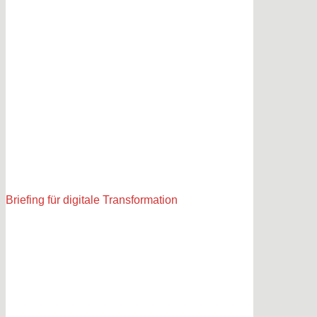
Briefing für digitale Transformation